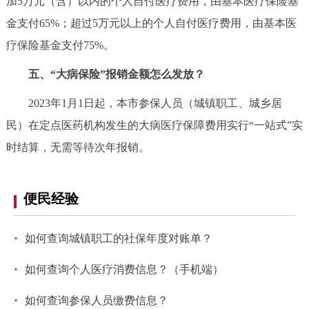
加5万元（含）以内的个人自付医疗费用，由基本医疗保险基
回到顶部
金支付65%；超过5万元以上的个人自付医疗费用，由基本医
疗保险基金支付75%。
五、“大病保险”报销金额怎么发放？
2023年1月1日起，本市参保人员（城镇职工、城乡居
民）在定点医药机构发生的大病医疗保障费用实行“一站式”实
时结算，无需等待次年报销。
便民经验
·
如何查询城镇职工的社保年度对账单？
·
如何查询个人医疗消费信息？（手机端）
·
如何查询参保人员缴费信息？