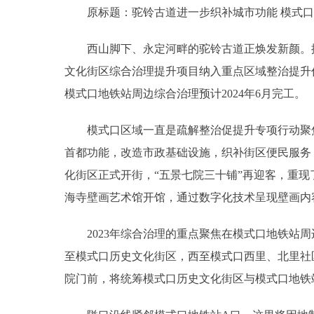
原标题：驼铃古道进一步织补城市功能 模式口
西山脚下、永定河畔的驼铃古道正焕发新颜。据了
文化街区综合治理提升项目纳入重点区域整治提升
模式口地铁站周边综合治理预计2024年6月完工。
模式口区域一直是疏解整治促提升专项行动聚焦的
首都功能，改造市政基础设施，织补街区便民服务，
化街区正式开街，“五景七院三十铺”再迎客，重现
海寺壁画艺术馆开馆，通过数字化技术呈现壁画内
2023年综合治理的重点聚焦在模式口地铁站周
至模式口历史文化街区，西至模式口西里、北里社
院门前，将统筹模式口历史文化街区与模式口地铁