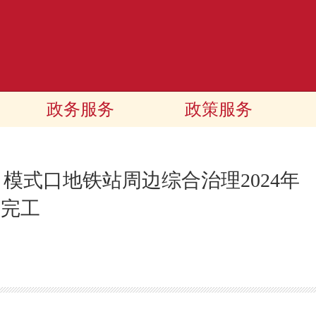
政务服务
政策服务
模式口地铁站周边综合治理2024年
完工