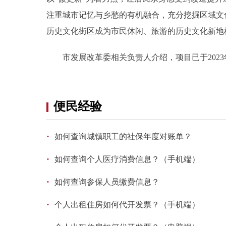
注重城市记忆与乡愁的有机融合，充分挖掘区域文
历史文化街区成为市民休闲、旅游的历史文化新地
市发展改革委相关负责人介绍，项目已于2023年
便民经验
·
如何查询城镇职工的社保年度对账单？
·
如何查询个人医疗消费信息？（手机端）
·
如何查询参保人员缴费信息？
·
个人出租住房如何代开发票？（手机端）