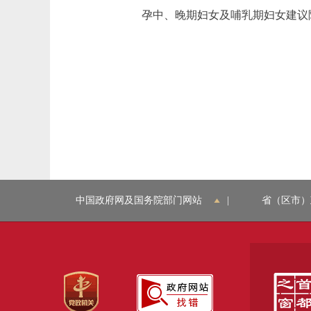
孕中、晚期妇女及哺乳期妇女建议除经
中国政府网及国务院部门网站
|
省（区市）