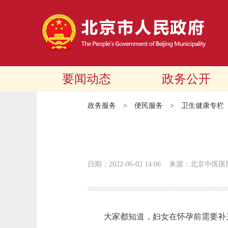
要闻动态
政务公开
政务服务
>
便民服务
>
卫生健康专栏
日期：2022-06-02 14:06
来源：北京中医医
大家都知道，妇女在怀孕前需要补充叶