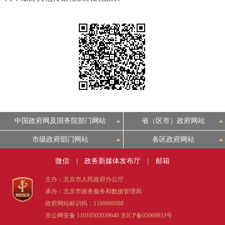
中国政府网及国务院部门网站
省（区市）政府网站
市级政府部门网站
各区政府网站
微信
|
政务新媒体发布厅
|
邮箱
主办：北京市人民政府办公厅
承办：北京市政务服务和数据管理局
政府网站标识码：1100000088
京公网安备 11010502039640
京ICP备05060933号