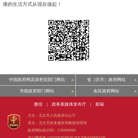
康的生活方式从现在做起！
中国政府网及国务院部门网站
省（区市）政府网站
市级政府部门网站
各区政府网站
微信
|
政务新媒体发布厅
|
邮箱
主办：北京市人民政府办公厅
承办：北京市政务服务和数据管理局
政府网站标识码：1100000088
京公网安备 11010502039640
京ICP备05060933号