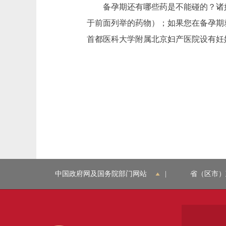
备孕期还有哪些药是不能碰的？诸如
于前面列举的药物）；如果您在备孕期
首都医科大学附属北京妇产医院设有妊
中国政府网及国务院部门网站
|
省（区市）