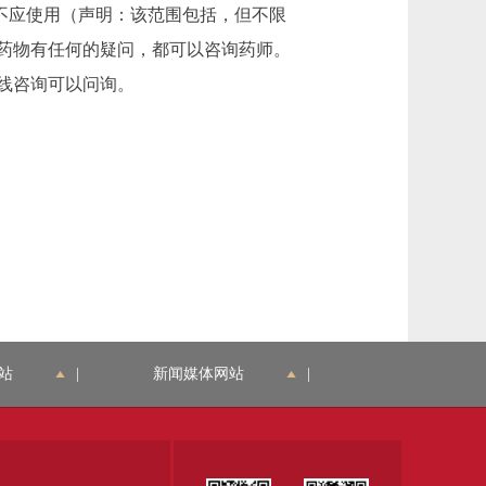
不应使用（声明：该范围包括，但不限
药物有任何的疑问，都可以咨询药师。
线咨询可以问询。
站
|
新闻媒体网站
|