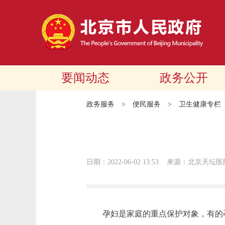
要闻动态
政务公开
政务服务
>
便民服务
>
卫生健康专栏
日期：2022-06-02 13:53
来源：北京天坛医
孕妇是家庭的重点保护对象，有的孕