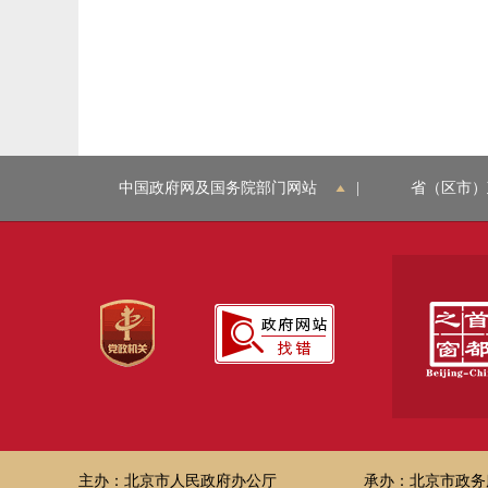
中国政府网及国务院部门网站
|
省（区市）
主办：北京市人民政府办公厅
承办：北京市政务