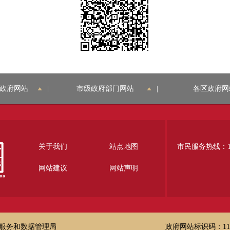
政府网站
|
市级政府部门网站
|
各区政府网
关于我们
站点地图
市民服务热线：12
网站建议
网站声明
服务和数据管理局
政府网站标识码：1100