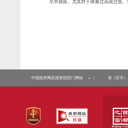
尽早就医。尤其对于体重过高或过低、
中国政府网及国务院部门网站
|
省（区市）