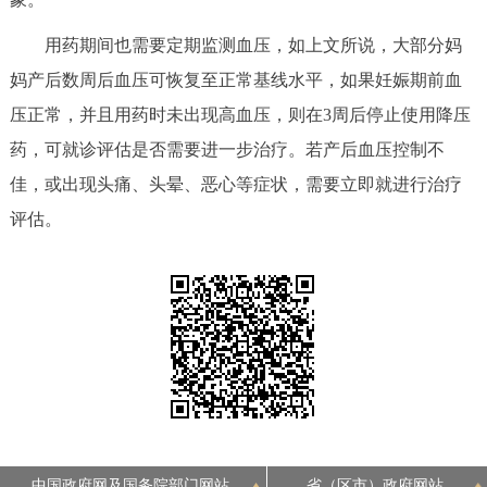
用药期间也需要定期监测血压，如上文所说，大部分妈
妈产后数周后血压可恢复至正常基线水平，如果妊娠期前血
压正常，并且用药时未出现高血压，则在3周后停止使用降压
药，可就诊评估是否需要进一步治疗。若产后血压控制不
佳，或出现头痛、头晕、恶心等症状，需要立即就进行治疗
评估。
中国政府网及国务院部门网站
省（区市）政府网站