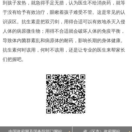
到孩子发热，就急得手足无措，认为医生不给消炎药，就等
于没有给予有效治疗，眼瞅着孩子难受不管。这是常见的认
识误区。抗生素是把双刃剑，用得合适可以有效地杀灭入侵
人体的病原微生物；用得不合适就会破坏人体的免疫平衡，
导致体内菌群紊乱和病原体的耐药，影响长期的身体健康。
抗生素何时该用，何时不该用，还是让专业的医生来帮家长
们把握吧。
中国政府网及国务院部门网站
省（区市）政府网站