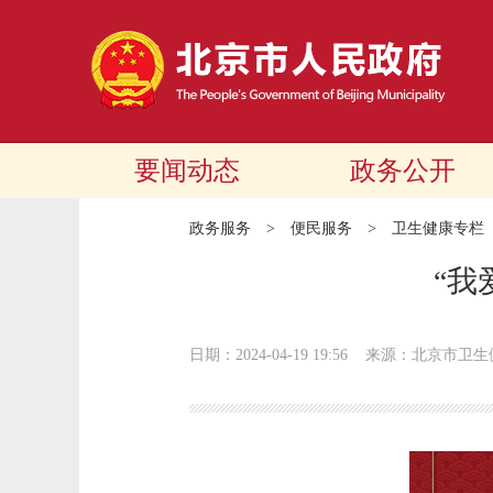
要闻动态
政务公开
政务服务
>
便民服务
>
卫生健康专栏
“我
日期：2024-04-19 19:56
来源：北京市卫生