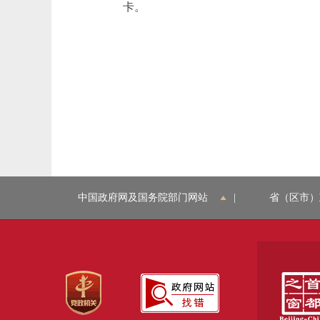
卡。
中国政府网及国务院部门网站
|
省（区市）