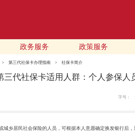
政务服务
政策服务
>
第三代社保卡办理指南
>
社保卡简介
第三代社保卡适用人群：个人参保人
字号：
城乡居民社会保险的人员，可根据本人意愿确定换发银行后，