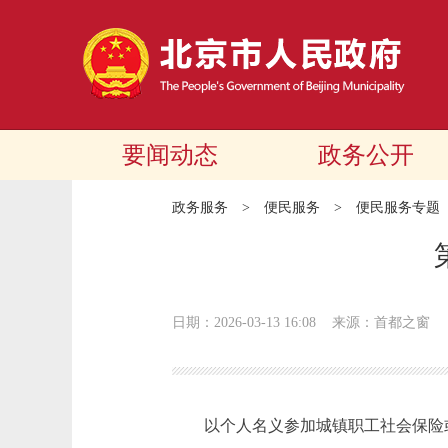
要闻动态
政务公开
政务服务
>
便民服务
>
便民服务专题
日期：2026-03-13 16:08
来源：首都之窗
以个人名义参加城镇职工社会保险或