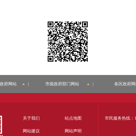
政府网站
|
市级政府部门网站
|
各区政府网
关于我们
站点地图
市民服务热线：12
网站建议
网站声明