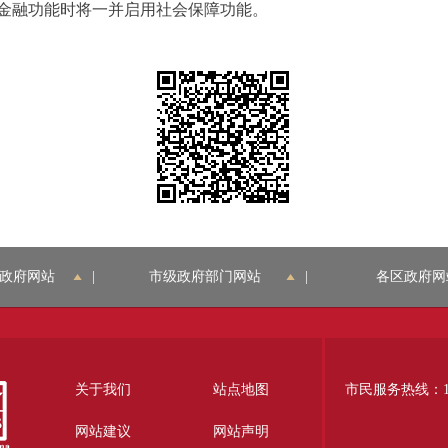
金融功能时将一并启用社会保障功能。
政府网站
|
市级政府部门网站
|
各区政府网
关于我们
站点地图
市民服务热线：12
网站建议
网站声明