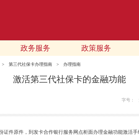
政务服务
政策服务
>
第三代社保卡办理指南
>
办理指南
激活第三代社保卡的金融功能
字号：
证件原件，到发卡合作银行服务网点柜面办理金融功能激活手