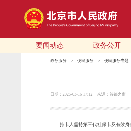
要闻动态
政务公开
政务服务
>
便民服务
>
便民服务专题
日期：2026-03-16 17:12
来源：首都之窗
持卡人需持第三代社保卡及有效身份