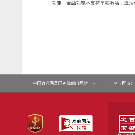
功能。金融功能不支持单独激活，激活
中国政府网及国务院部门网站
|
省（区市）