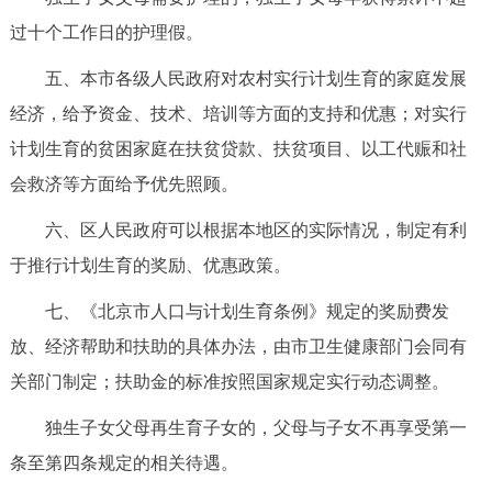
回到顶部
过十个工作日的护理假。
五、本市各级人民政府对农村实行计划生育的家庭发展
经济，给予资金、技术、培训等方面的支持和优惠；对实行
计划生育的贫困家庭在扶贫贷款、扶贫项目、以工代赈和社
会救济等方面给予优先照顾。
六、区人民政府可以根据本地区的实际情况，制定有利
于推行计划生育的奖励、优惠政策。
七、《北京市人口与计划生育条例》规定的奖励费发
放、经济帮助和扶助的具体办法，由市卫生健康部门会同有
关部门制定；扶助金的标准按照国家规定实行动态调整。
独生子女父母再生育子女的，父母与子女不再享受第一
条至第四条规定的相关待遇。