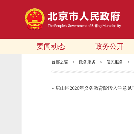
要闻动态
政务公开
首都之窗
>
政务服务
>
便民服务
>
房山区2026年义务教育阶段入学意见