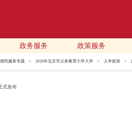
政务服务
政策服务
便民服务专题
>
2026年北京市义务教育小学入学
>
入学政策
>
正式发布