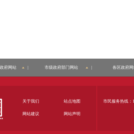
政府网站
|
市级政府部门网站
|
各区政府网
关于我们
站点地图
市民服务热线：12
网站建议
网站声明