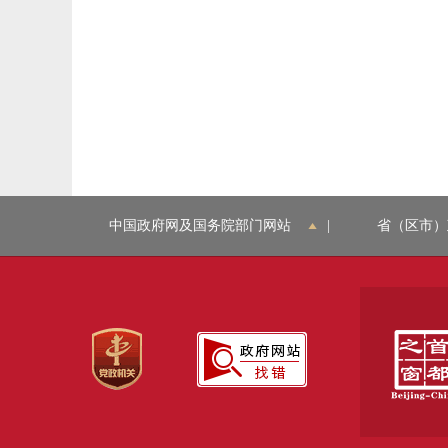
中国政府网及国务院部门网站
|
省（区市）