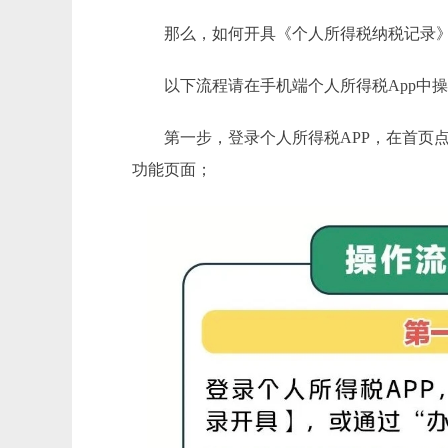
那么，如何开具《个人所得税纳税记录
以下流程请在手机端个人所得税App中操
第一步，登录个人所得税APP，在首页点击
功能页面；