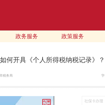
政务服务
政策服务
如何开具《个人所得税纳税记录》？
市税务局