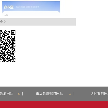
全文
政府网站
|
市级政府部门网站
|
各区政府网