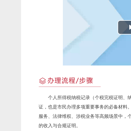
个人所得税纳税记录（个税完税证明、纳
证，也是市民办理多项重要事务的必备材料
服务、法律维权、涉税业务等高频场景中，
的收入与合规证明。