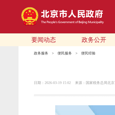
要闻动态
政务公开
政务服务
>
便民服务
>
便民经验
日期：2026-03-19 15:02
来源：国家税务总局北京