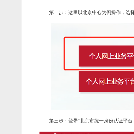
第二步：这里以北京中心为例操作，选择个
第三步：登录"北京市统一身份认证平台