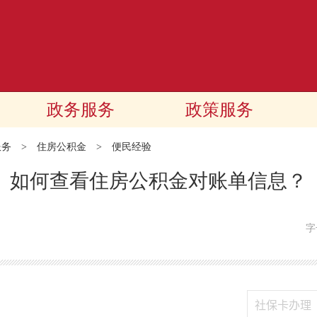
政务服务
政策服务
服务
>
住房公积金
>
便民经验
如何查看住房公积金对账单信息？