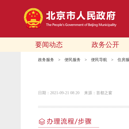
要闻动态
政务公开
政务服务
>
便民服务
>
便民导航
>
住房
日期：2021-09-21 08:20
来源：首都之窗