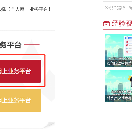
选择【个人网上业务平台】