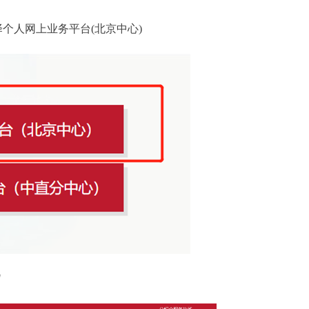
人网上业务平台(北京中心)
"