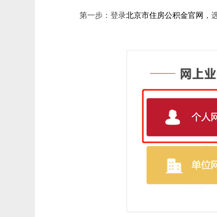
第一步：登录
北京市住房公积金官网
，