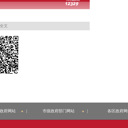
全文
政府网站
|
市级政府部门网站
|
各区政府网