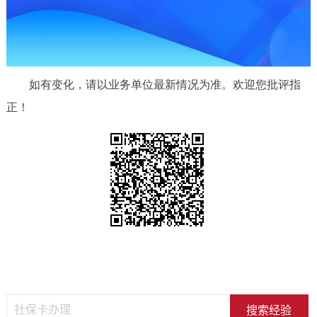
如有变化，请以业务单位最新情况为准。欢迎您批评指
正！