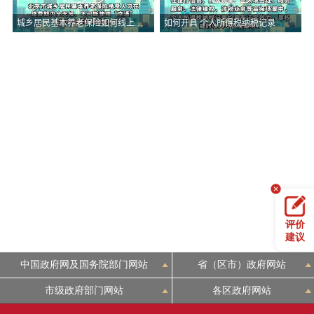
评价
建议
中国政府网及国务院部门网站
省（区市）政府网站
市级政府部门网站
各区政府网站