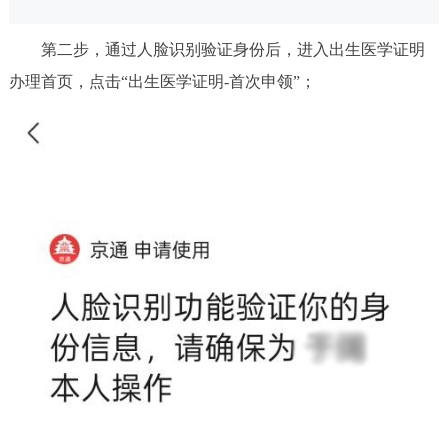
第二步，通过人脸识别验证身份后，进入出生医学证明
办理首页，点击“出生医学证明-首次申领”；