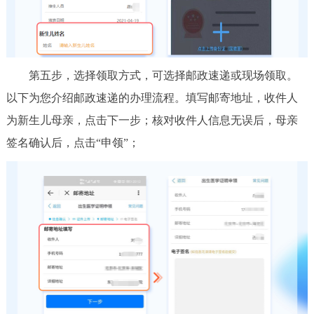
第五步，选择领取方式，可选择邮政速递或现场领取。
以下为您介绍邮政速递的办理流程。填写邮寄地址，收件人
为新生儿母亲，点击下一步；核对收件人信息无误后，母亲
签名确认后，点击“申领”；