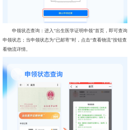
申领状态查询：进入“出生医学证明申领”首页，即可查询
申领状态；当申领状态为“已邮寄”时，点击“查看物流”按钮查
看物流详情。