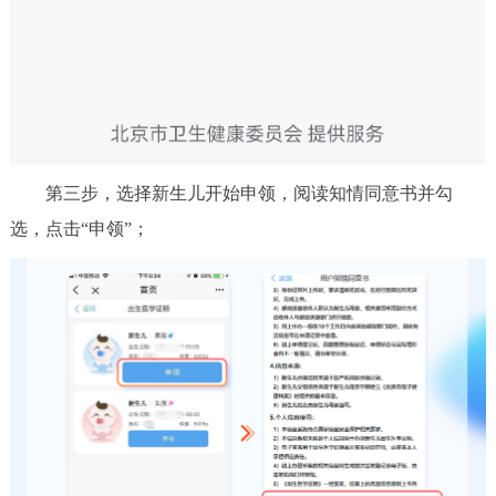
第三步，选择新生儿开始申领，阅读知情同意书并勾
选，点击“申领”；