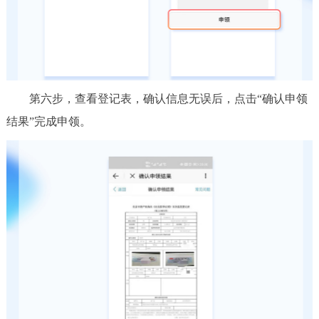
第六步，查看登记表，确认信息无误后，点击“确认申领
结果”完成申领。