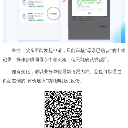
备注：父亲不能发起申请，只能审核“母亲已确认”的申领
记录，操作步骤同母亲申领流程，但只能确认或驳回。
如有变化，请以业务单位最新情况为准。您也可以通过
页面右侧的“评价建议”功能向我们反馈。