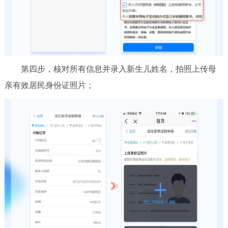
第四步，核对所有信息并录入新生儿姓名，拍照上传母
亲有效居民身份证照片；