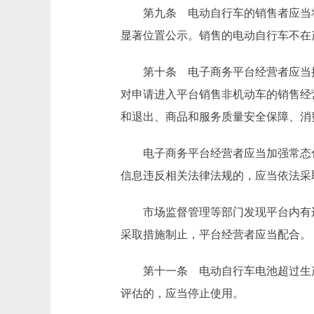
第九条 电动自行车的销售者应当将
显著位置公示。销售的电动自行车不在
第十条 电子商务平台经营者应当按
对申请进入平台销售非机动车的销售经
和退出、商品和服务质量安全保障、消
电子商务平台经营者应当加强常态化
信息违反相关法律法规的，应当依法采
市场监督管理等部门发现平台内有违
采取措施制止，平台经营者应当配合。
第十一条 电动自行车电池超过生产
评估的，应当停止使用。