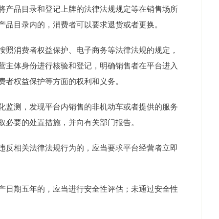
产品目录和登记上牌的法律法规规定等在销售场所
产品目录内的，消费者可以要求退货或者更换。
照消费者权益保护、电子商务等法律法规的规定，
营主体身份进行核验和登记，明确销售者在平台进入
费者权益保护等方面的权利和义务。
监测，发现平台内销售的非机动车或者提供的服务
取必要的处置措施，并向有关部门报告。
反相关法律法规行为的，应当要求平台经营者立即
日期五年的，应当进行安全性评估；未通过安全性