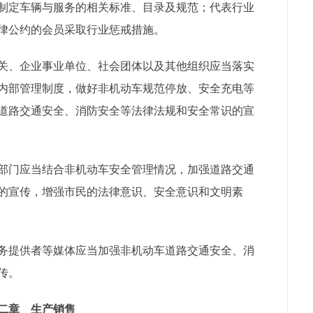
制定车辆与服务的相关标准、目录及规范；代表行业
律公约的会员采取行业惩戒措施。
、企业事业单位、社会团体以及其他组织应当落实
内部管理制度，做好非机动车规范停放、安全充电等
道路交通安全、消防安全等法律法规和安全常识的宣
门应当结合非机动车安全管理情况，加强道路交通
的宣传，增强市民的法律意识、安全意识和文明素
提供者等媒体应当加强非机动车道路交通安全、消
传。
二章 生产销售