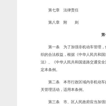
第七章 法律责任
第八章 附 则
第
第一条 为了加强非机动车管理，保
织的合法权益，根据《中华人民共和国
法》、《中华人民共和国道路交通安全
定本条例。
第二条 本市行政区域内非机动车的
关管理活动，适用本条例。
第三条 市、区人民政府应当加强对