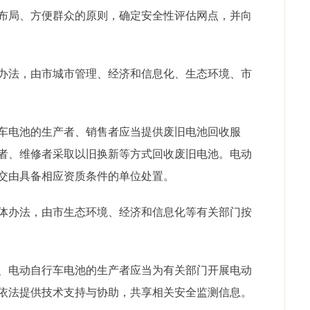
局、方便群众的原则，确定安全性评估网点，并向
法，由市城市管理、经济和信息化、生态环境、市
电池的生产者、销售者应当提供废旧电池回收服
者、维修者采取以旧换新等方式回收废旧电池。电动
交由具备相应资质条件的单位处置。
办法，由市生态环境、经济和信息化等有关部门按
电动自行车电池的生产者应当为有关部门开展电动
依法提供技术支持与协助，共享相关安全监测信息。