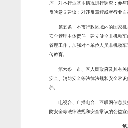
序；对本行业基本情况进行调查；参与
反映意见建议；对违反章程或者行业自
第五条 本市行政区域内的国家机关
安全管理主体责任，建立健全非机动车
管理工作，加强对本单位人员非机动车
传教育。
第六条 市、区人民政府及其有关部
安全、消防安全等法律法规和安全常识
养。
电视台、广播电台、互联网信息服务
防安全等法律法规和安全常识的公益宣
第