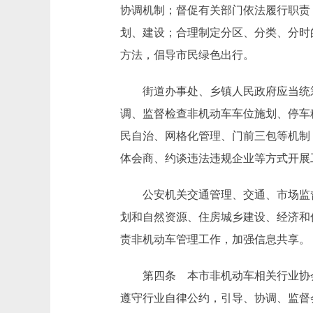
协调机制；督促有关部门依法履行职责
划、建设；合理制定分区、分类、分时
方法，倡导市民绿色出行。
街道办事处、乡镇人民政府应当统筹
调、监督检查非机动车车位施划、停车
民自治、网格化管理、门前三包等机制
体会商、约谈违法违规企业等方式开展
公安机关交通管理、交通、市场监督
划和自然资源、住房城乡建设、经济和
责非机动车管理工作，加强信息共享。
第四条 本市非机动车相关行业协会
遵守行业自律公约，引导、协调、监督