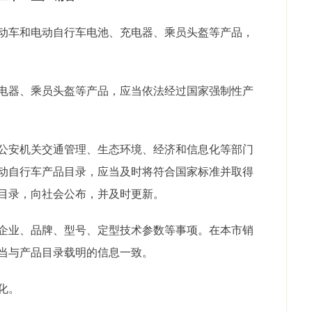
车和电动自行车电池、充电器、乘员头盔等产品，
器、乘员头盔等产品，应当依法经过国家强制性产
安机关交通管理、生态环境、经济和信息化等部门
动自行车产品目录，应当及时将符合国家标准并取得
目录，向社会公布，并及时更新。
业、品牌、型号、定型技术参数等事项。在本市销
当与产品目录载明的信息一致。
化。