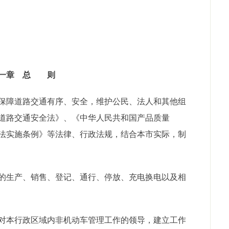
一章 总 则
障道路交通有序、安全，维护公民、法人和其他组
道路交通安全法》、《中华人民共和国产品质量
法实施条例》等法律、行政法规，结合本市实际，制
生产、销售、登记、通行、停放、充电换电以及相
本行政区域内非机动车管理工作的领导，建立工作