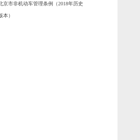
北京市非机动车管理条例（2018年历史
版本）