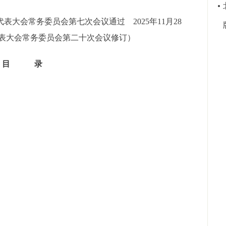
代表大会常务委员会第七次会议通过 2025年11月28
表大会常务委员会第二十次会议修订）
目 录