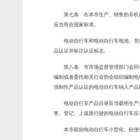
第七条 在本市生产、销售的非机动
应当符合国家标准。
电动自行车和电动自行车电池、充电
品认证并标注认证标志。
第八条 市市场监督管理部门会同公
编制或者委托相关行业协会组织编制电
强制性产品认证的电动自行车纳入产品
电动自行车产品目录应当载明生产企
售、登记、上道路行驶的电动自行车应
本市鼓励电动自行车小型化、轻便