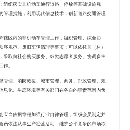
；组织落实非机动车通行道路、停放等基础设施规
的管理措施；利用现代信息技术，创新道路交通管理
辖区内的非机动车管理工作，组织管理、综合协
秩序规范、废旧车辆清理等事项；可以依托居（村）
，采取向社会购买服务、鼓励志愿者服务、协调多主
工作。
管理、消防救援、城市管理、商务、邮政管理、规
信息化、生态环境等有关部门在各自的职责范围内负
应当依据章程加强行业自律管理，组织会员制定并
会员依法从事生产经营活动，维护公平竞争的市场秩