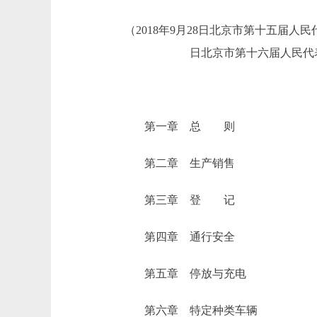
（2018年9月28日北京市第十五届人民
日北京市第十六届人民代
第一章 总 则
第二章 生产销售
第三章 登 记
第四章 通行安全
第五章 停放与充电
第六章 特定种类车辆