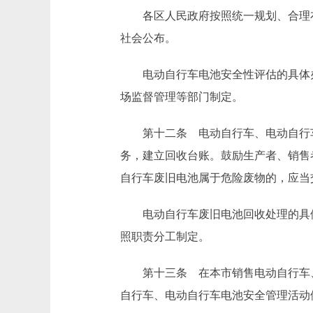
各区人民政府按照统一规划、合理布
社会公布。
电动自行车电池安全性评估的具体办
场监督管理等部门制定。
第十二条 电动自行车、电动自行车
务，建立回收台账。鼓励生产者、销售
自行车废旧电池属于危险废物的，应当
电动自行车废旧电池回收处理的具体
照职责分工制定。
第十三条 在本市销售电动自行车、
自行车、电动自行车电池安全管理活动