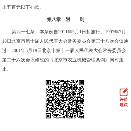
上五百元以下罚款。
第八章 附 则
第四十七条 本条例自2011年3月1日起施行。1997年7月
18日北京市第十届人民代表大会常务委员会第三十八次会议通
过、2001年5月18日北京市第十一届人民代表大会常务委员会
第二十六次会议修改的《北京市农业机械管理条例》同时废
止。
评价
建议