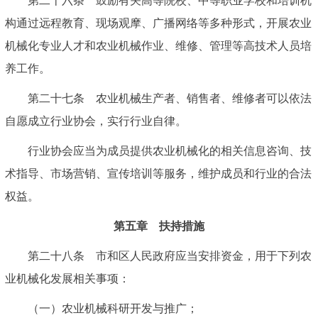
第二十六条 鼓励有关高等院校、中等职业学校和培训机
构通过远程教育、现场观摩、广播网络等多种形式，开展农业
机械化专业人才和农业机械作业、维修、管理等高技术人员培
养工作。
第二十七条 农业机械生产者、销售者、维修者可以依法
自愿成立行业协会，实行行业自律。
行业协会应当为成员提供农业机械化的相关信息咨询、技
术指导、市场营销、宣传培训等服务，维护成员和行业的合法
权益。
第五章 扶持措施
第二十八条 市和区人民政府应当安排资金，用于下列农
业机械化发展相关事项：
（一）农业机械科研开发与推广；