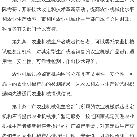
际需要，开展技术改进和技术革新活动，提高农业机械化水平
和农业生产效率。市和区农业机械化主管部门应当会同财政、
科技等有关部门予以支持。
第九条 农业机械生产者或者销售者，可以委托农业机械
试验鉴定机构，对其定型生产或者销售的农业机械产品进行适
用性、安全性、可靠性检测，作出技术评价。
农业机械试验鉴定机构应当公布具有适用性、安全性、可
靠性的农业机械产品的检测结果，为农民和农业生产经营组织
选购先进适用农业机械提供信息。
第十条 市农业机械化主管部门所属的农业机械试验鉴定
机构应当提供农业机械推广鉴定服务，按照国家规定受理农业
机械生产者或者销售者提出的推广鉴定申请，对其定型生产或
者销售的农业机械产品进行适用性、安全性、可靠性检测，如