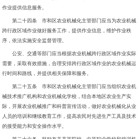
作业提供信息服务。
第二十四条 市和区农业机械化主管部门应当为农业机械
跨行政区域作业做好服务工作，提供作业信息，维护作业秩
序，依法实施安全监督管理。
公安、交通等部门应当根据农业机械跨行政区域作业实际
需要，采取有效措施，合理安排跨行政区域作业的农业机械运
行时间和路线，并提供相关保障和服务。
第二十五条 市和区农业机械化主管部门应当组织农业机
械技术推广机构和农业机械化学校，结合本地区农业生产实
际，开展农业机械推广和科普宣传活动，做好农业机械化从业
人员的培训和继续教育工作，提高农民对先进生产工具及技术
的接受能力和安全操作水平。