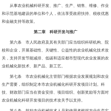
从事农业机械科研开发、推广、生产、销售、维修、作业
和示范基地建设的单位和个人，依法享受政府扶持、税收优惠
和金融支持等政策。
第二章 科研开发与推广
第六条 市人民政府及其有关部门应当组织科研机构、院
校和企业，开展基础性、关键性、公益性的农业机械化技术攻
关，支持开发节能减排、低碳和适应都市型现代农业发展的农
业机械化新技术、新产品、新工艺。
第七条 市农业机械化主管部门根据农业发展规划和农业
生产需要，组织制定本市农业机械化科研开发项目计划。科
技、财政部门应当在资金安排、项目组织、创新奖励等方面对
农业机械化科研开发项目的技术攻关予以支持。
第八条 鼓励农业机械技术人员和使用者根据农业生产实