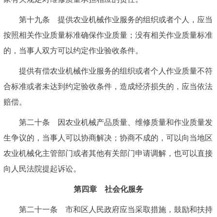
第十九条 提供农业机械作业服务的组织或者个人，应当
按照相关作业质量标准确保作业质量；没有相关作业质量标准
的，当事人双方可以约定作业验收条件。
提供有偿农业机械作业服务的组织或者个人作业质量不符
合标准或者未达到约定验收条件，造成经济损失的，应当依法
赔偿。
第二十条 因农业机械产品质量、维修质量和作业质量发
生争议的，当事人可以协商解决；协商不成的，可以向当地区
农业机械化主管部门或者其他有关部门申请调解，也可以直接
向人民法院提起诉讼。
第四章 社会化服务
第二十一条 市和区人民政府应当采取措施，鼓励和扶持