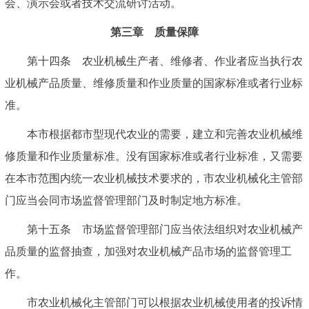
会、演示会或者技术交流研讨活动。
第三章 质量保障
第十四条 农业机械生产者、维修者、作业者应当执行农
业机械产品质量、维修质量和作业质量的国家标准或者行业标
准。
本市根据都市型现代农业的需要，建立和完善农业机械维
修质量和作业质量标准。没有国家标准或者行业标准，又需要
在本市范围内统一农业机械技术要求的，市农业机械化主管部
门应当会同市场监督管理部门及时制定地方标准。
第十五条 市场监督管理部门应当依法组织对农业机械产
品质量的监督抽查，加强对农业机械产品市场的监督管理工
作。
市农业机械化主管部门可以根据农业机械使用者的投诉情