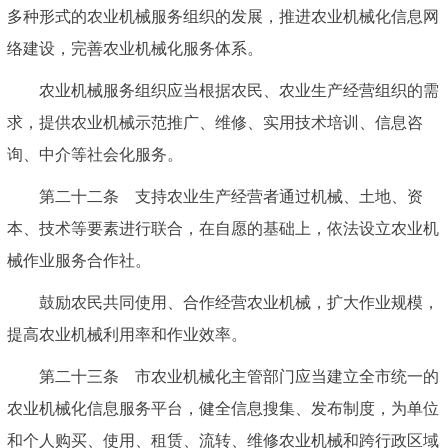
多种形式的农业机械服务组织的发展，推进农业机械化信息网
络建设，完善农业机械化服务体系。
农业机械服务组织应当根据农民、农业生产经营组织的需
求，提供农业机械示范推广、维修、实用技术培训、信息咨
询、中介等社会化服务。
第二十二条 支持农业生产经营者通过机械、土地、资
本、技术等要素进行联合，在自愿的基础上，依法设立农业机
械作业服务合作社。
鼓励农民共同使用、合作经营农业机械，扩大作业规模，
提高农业机械利用率和作业效率。
第二十三条 市农业机械化主管部门应当建立全市统一的
农业机械化信息服务平台，健全信息搜集、发布制度，为单位
和个人购买、使用、租赁、流转、维修农业机械和跨行政区域