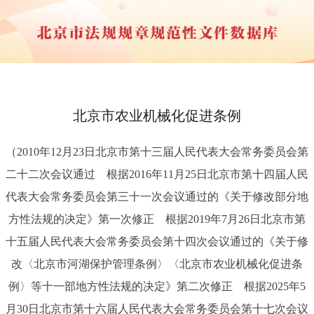
​北京市农业机械化促进条例
（2010年12月23日北京市第十三届人民代表大会常务委员会第
二十二次会议通过 根据2016年11月25日北京市第十四届人民
代表大会常务委员会第三十一次会议通过的《关于修改部分地
方性法规的决定》第一次修正 根据2019年7月26日北京市第
十五届人民代表大会常务委员会第十四次会议通过的《关于修
改〈北京市河湖保护管理条例〉〈北京市农业机械化促进条
例〉等十一部地方性法规的决定》第二次修正 根据2025年5
月30日北京市第十六届人民代表大会常务委员会第十七次会议