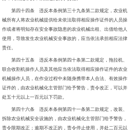
第四十四条 违反本条例第三十九条第二款规定，农业机
械所有人将农业机械提供给未依法取得相应操作证件的人员操
作或者将明知存在安全事故隐患的农业机械出租、出借给他人
使用，导致发生农业机械安全事故的，应当依法承担相应法律
责任。
第四十五条 违反本条例第四十条第二款规定，拖拉机、
联合收割机操作人员及其他应当依法取得相应操作证件的农业
机械操作人员，在作业过程中未随身携带本人合法、有效操作
证件的，由农业机械化主管部门给予警告，责令改正，可以并
处五十元以上一百元以下罚款。
第四十六条 违反本条例第四十一条第二款规定，改装、
拆除农业机械安全设施的，由农业机械化主管部门给予警告，
责令限期改正；逾期不改正的，责令停止使用，并处二百元以