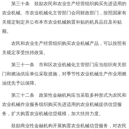
第三十条 鼓励农民和农业生产经营组织购买先进适用的
农业机械。市农业机械化主管部门会同财政部门，按照国家有
关规定制定并公布本市农业机械购置补贴的机具品目及补贴
额。
农民和农业生产经营组织购买农业机械产品，可以按照有
关规定享受扶持政策。
第三十一条 市和区农业机械化主管部门应当组织有关部
门和燃油供应单位采取措施，对季节性农业机械生产作业用燃
油优先予以保障。
第三十二条 政策性金融机构应当采取多种形式为农民和
农业机械作业服务组织购买先进适用的农业机械提供信贷服
务，扩大购置农业机械信贷规模，加大扶持力度。
鼓励商业性金融机构开展购置农业机械信贷服务，对农民