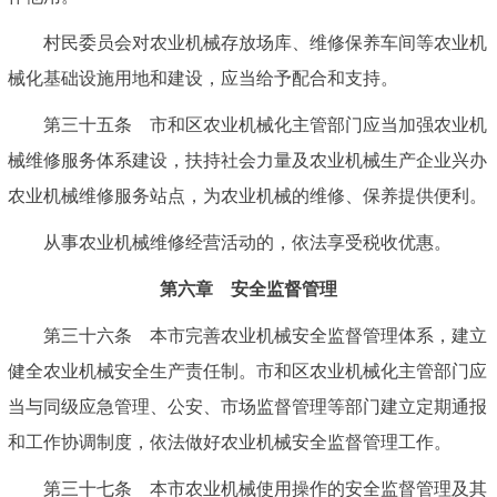
村民委员会对农业机械存放场库、维修保养车间等农业机
械化基础设施用地和建设，应当给予配合和支持。
第三十五条 市和区农业机械化主管部门应当加强农业机
械维修服务体系建设，扶持社会力量及农业机械生产企业兴办
农业机械维修服务站点，为农业机械的维修、保养提供便利。
从事农业机械维修经营活动的，依法享受税收优惠。
第六章 安全监督管理
第三十六条 本市完善农业机械安全监督管理体系，建立
健全农业机械安全生产责任制。市和区农业机械化主管部门应
当与同级应急管理、公安、市场监督管理等部门建立定期通报
和工作协调制度，依法做好农业机械安全监督管理工作。
第三十七条 本市农业机械使用操作的安全监督管理及其