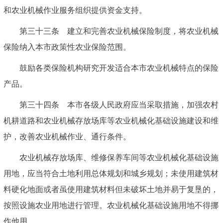
和农业机械作业服务组织提供资金支持。
第三十三条 建立和完善农业机械保险制度，将农业机械
保险纳入本市政策性农业保险范围。
鼓励各类保险机构研究开发适合本市农业机械特点的保险
产品。
第三十四条 本市各级人民政府应当采取措施，加强农村
机耕道路和农业机械存放场库等农业机械化基础设施建设和维
护，改善农业机械作业、通行条件。
农业机械存放场库、维修保养车间等农业机械化基础设施
用地，应当符合土地利用总体规划和城乡规划；未使用建筑材
料硬化地面或者虽使用建筑材料但未破坏土地并易于复垦的，
按照设施农业用地进行管理。农业机械化基础设施用地不得挪
作他用。