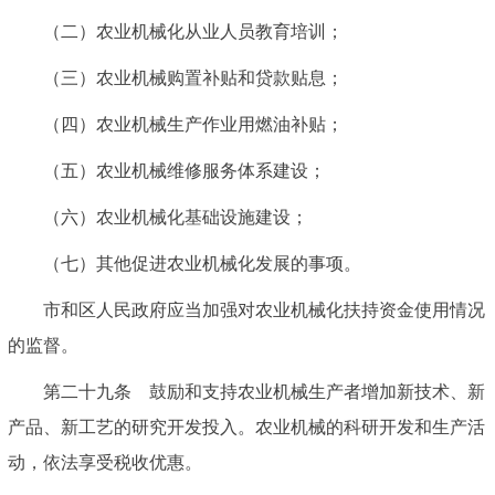
（二）农业机械化从业人员教育培训；
（三）农业机械购置补贴和贷款贴息；
（四）农业机械生产作业用燃油补贴；
（五）农业机械维修服务体系建设；
（六）农业机械化基础设施建设；
（七）其他促进农业机械化发展的事项。
市和区人民政府应当加强对农业机械化扶持资金使用情况
的监督。
第二十九条 鼓励和支持农业机械生产者增加新技术、新
产品、新工艺的研究开发投入。农业机械的科研开发和生产活
动，依法享受税收优惠。