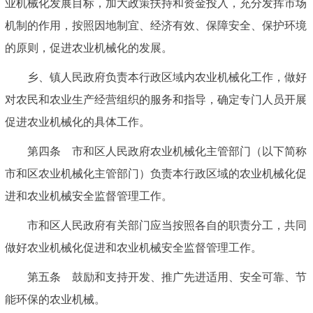
业机械化发展目标，加大政策扶持和资金投入，充分发挥市场
机制的作用，按照因地制宜、经济有效、保障安全、保护环境
的原则，促进农业机械化的发展。
乡、镇人民政府负责本行政区域内农业机械化工作，做好
对农民和农业生产经营组织的服务和指导，确定专门人员开展
促进农业机械化的具体工作。
第四条 市和区人民政府农业机械化主管部门（以下简称
市和区农业机械化主管部门）负责本行政区域的农业机械化促
进和农业机械安全监督管理工作。
市和区人民政府有关部门应当按照各自的职责分工，共同
做好农业机械化促进和农业机械安全监督管理工作。
第五条 鼓励和支持开发、推广先进适用、安全可靠、节
能环保的农业机械。