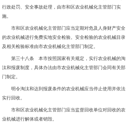
行政处罚、安全事故处理，由市和区农业机械化主管部门实
施。
市和区农业机械化主管部门应当定期对危及人身财产安全
的农业机械进行免费实地安全检验。安全检验的农业机械目录
及相关检验标准由市农业机械化主管部门制定。
第三十八条 本市按照国家有关规定，实行农业机械的淘
汰和报废制度，具体办法由市农业机械化主管部门会同有关部
门制定。
明令淘汰和达到报废条件的农业机械应当停止使用并依法
实行回收。
市和区农业机械化主管部门应当监督回收单位对回收的农
业机械进行解体或者销毁。