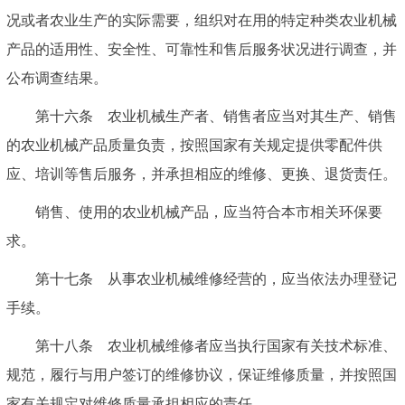
况或者农业生产的实际需要，组织对在用的特定种类农业机械
产品的适用性、安全性、可靠性和售后服务状况进行调查，并
公布调查结果。
第十六条 农业机械生产者、销售者应当对其生产、销售
的农业机械产品质量负责，按照国家有关规定提供零配件供
应、培训等售后服务，并承担相应的维修、更换、退货责任。
销售、使用的农业机械产品，应当符合本市相关环保要
求。
第十七条 从事农业机械维修经营的，应当依法办理登记
手续。
第十八条 农业机械维修者应当执行国家有关技术标准、
规范，履行与用户签订的维修协议，保证维修质量，并按照国
家有关规定对维修质量承担相应的责任。