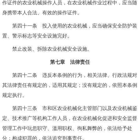
作证件的农业机械操作人员，在农业机械作业过程中，应当随
身携带本人合法、有效的操作证件。
第四十一条 投入使用的农业机械，应当确保安全防护装
置、警示标志等安全设施完好。
禁止改装、拆除农业机械安全设施。
第七章 法律责任
第四十二条 违反本条例的行为，相关法律、行政法规对
其法律责任有规定的，适用其规定；没有规定的，依照本条例
规定执行。
第四十三条 市和区农业机械化主管部门以及农业机械鉴
定、技术推广等机构工作人员，在农业机械化促进和安全监督
管理工作中玩忽职守、滥用职权、徇私舞弊的，依法给予处
分；构成犯罪的，依法追究刑事责任。