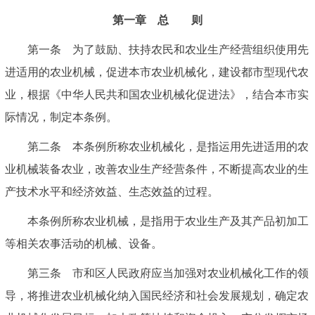
第一章 总 则
第一条 为了鼓励、扶持农民和农业生产经营组织使用先
进适用的农业机械，促进本市农业机械化，建设都市型现代农
业，根据《中华人民共和国农业机械化促进法》，结合本市实
际情况，制定本条例。
第二条 本条例所称农业机械化，是指运用先进适用的农
业机械装备农业，改善农业生产经营条件，不断提高农业的生
产技术水平和经济效益、生态效益的过程。
本条例所称农业机械，是指用于农业生产及其产品初加工
等相关农事活动的机械、设备。
第三条 市和区人民政府应当加强对农业机械化工作的领
导，将推进农业机械化纳入国民经济和社会发展规划，确定农