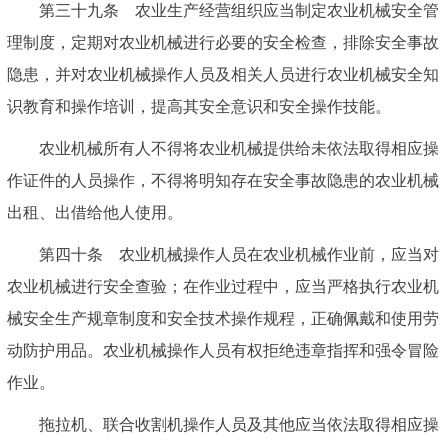
第三十九条 农业生产经营组织应当制定农业机械安全管
理制度，定期对农业机械进行必要的安全检查，排除安全事故
隐患，并对农业机械操作人员及相关人员进行农业机械安全知
识教育和操作培训，提高其安全意识和安全操作技能。
农业机械所有人不得将农业机械提供给未依法取得相应操
作证件的人员操作，不得将明知存在安全事故隐患的农业机械
出租、出借给他人使用。
第四十条 农业机械操作人员在农业机械作业前，应当对
农业机械进行安全查验；在作业过程中，应当严格执行农业机
械安全生产规章制度和安全技术操作规程，正确佩戴和使用劳
动防护用品。农业机械操作人员有权拒绝违章指挥和强令冒险
作业。
拖拉机、联合收割机操作人员及其他应当依法取得相应操