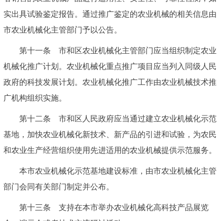
实出具试验鉴定报告。通过推广鉴定的农业机械的相关信息由
市农业机械化主管部门予以公告。
第十一条 市和区农业机械化主管部门应当组织制定农业
机械化推广计划。农业机械化重点推广项目应当列入同级人民
政府的科技发展计划。农业机械化推广工作由农业机械技术推
广机构组织实施。
第十二条 市和区人民政府应当通过建立农业机械化示范
基地，加快农业机械化新技术、新产品的引进和试验，为农民
和农业生产经营组织使用先进适用的农业机械提供示范服务。
本市农业机械化示范基地建设标准，由市农业机械化主管
部门会同有关部门制定并公布。
第十三条 支持在本市举办农业机械化高科技产品展览