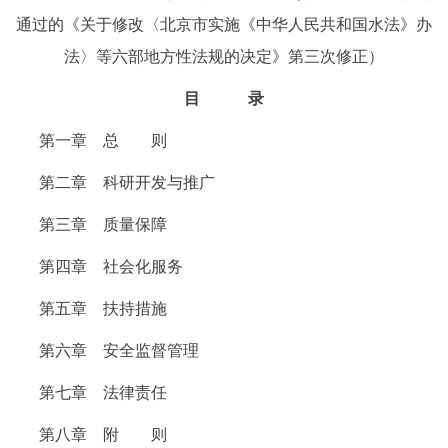
通过的《关于修改〈北京市实施《中华人民共和国水法》办
法〉等六部地方性法规的决定》第三次修正）
目 录
第一章 总 则
第二章 科研开发与推广
第三章 质量保障
第四章 社会化服务
第五章 扶持措施
第六章 安全监督管理
第七章 法律责任
第八章 附 则