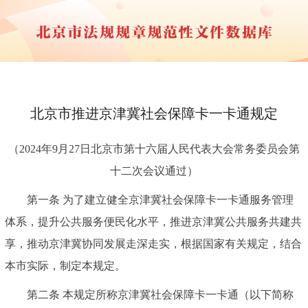
北京市推进京津冀社会保障卡一卡通规定
（2024年9月27日北京市第十六届人民代表大会常务委员会第
十二次会议通过）
第一条 为了建立健全京津冀社会保障卡一卡通服务管理
体系，提升公共服务便民化水平，推进京津冀公共服务共建共
享，推动京津冀协同发展走深走实，根据国家有关规定，结合
本市实际，制定本规定。
第二条 本规定所称京津冀社会保障卡一卡通（以下简称