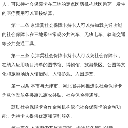
人，可以持社会保障卡在三地的定点医药机构就医购药，发生
的医疗费用可以直接结算。
第十二条 京津冀社会保障卡持卡人可以持加载交通功能
的社会保障卡在三地乘坐常规公共汽车、无轨电车、轨道交通
等公共交通工具。
第十三条 京津冀社会保障卡持卡人可以凭社会保障卡，
在纳入应用项目清单的图书馆、博物馆、旅游景区、公园等文
化和旅游场所入馆借阅、入馆参观、入园游览。
第十四条 本市与天津市、河北省共同推进以社会保障卡
为载体发放各类惠民惠农补贴、社会保险待遇等。
鼓励社会保障卡合作金融机构依托社会保障卡的金融功
能，为持卡人提供优惠和便利服务。