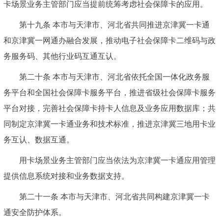
卡场景业务主管部门应当提前统筹考虑社会保障卡的应用。
第十九条 本市与天津市、河北省共同推进京津冀一卡通
和京津冀一网通办融合发展，推动电子社会保障卡二维码与政
务服务码、其他行业码互通互认。
第二十条 本市与天津市、河北省依托全国一体化政务服
务平台和全国社会保障卡服务平台，推进省级社会保障卡服务
平台对接，完善社会保障卡持卡人信息及业务应用数据库；共
同制定京津冀一卡通业务和技术标准，推进京津冀三地用卡业
务互认、数据互通。
用卡场景业务主管部门应当依法为京津冀一卡通应用管理
提供信息系统对接和业务数据支持。
第二十一条 本市与天津市、河北省共同构建京津冀一卡
通安全防护体系。