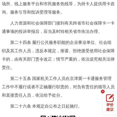
场所、线上服务平台和市民服务热线等，为持卡人提供用卡咨
询、服务引导和投诉受理等服务。
人力资源和社会保障部门接到有关跨省市社会保障卡一卡
通事项的投诉举报后，应当及时转相关省市依法办理。
第二十四条 履行公共服务职能的企业事业单位、社会组
织及其工作人员，违反本规定，推诿、拒绝接受使用社会保障
卡的，由有关部门责令改正；情节严重的，依法追究相关法律
责任。
第二十五条 国家机关工作人员在京津冀一卡通服务管理
工作中不履行或者不正确履行职责的，对负有责任的领导人员
和直接责任人员，依法给予处分。
评价
第二十六条 本规定自公布之日起施行。
建议