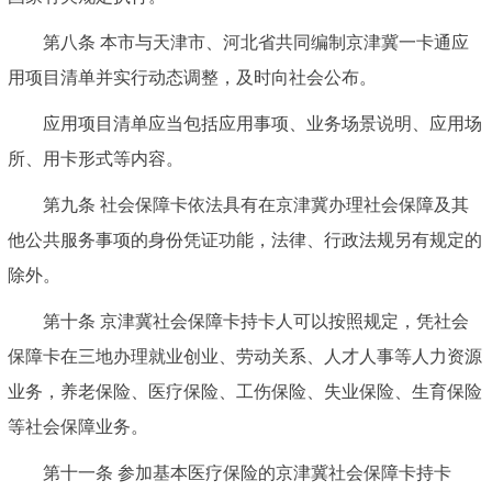
第八条 本市与天津市、河北省共同编制京津冀一卡通应
用项目清单并实行动态调整，及时向社会公布。
应用项目清单应当包括应用事项、业务场景说明、应用场
所、用卡形式等内容。
第九条 社会保障卡依法具有在京津冀办理社会保障及其
他公共服务事项的身份凭证功能，法律、行政法规另有规定的
除外。
第十条 京津冀社会保障卡持卡人可以按照规定，凭社会
保障卡在三地办理就业创业、劳动关系、人才人事等人力资源
业务，养老保险、医疗保险、工伤保险、失业保险、生育保险
等社会保障业务。
第十一条 参加基本医疗保险的京津冀社会保障卡持卡