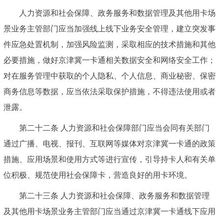
人力资源和社会保障、政务服务和数据管理及其他用卡场
景业务主管部门应当加强线上线下业务安全管理，建立突发事
件应急处置机制，加强风险监测，采取相应的技术措施和其他
必要措施，做好京津冀一卡通相关数据安全和网络安全工作；
对在服务管理中获取的个人隐私、个人信息、商业秘密、保密
商务信息等数据，应当依法采取保护措施，不得违法使用或者
泄露。
第二十二条 人力资源和社会保障部门应当会同有关部门
通过广播、电视、报刊、互联网等媒体对京津冀一卡通的政策
措施、应用场景和使用方式等进行宣传，引导持卡人和有关单
位积极、规范使用社会保障卡，营造良好的用卡环境。
第二十三条 人力资源和社会保障、政务服务和数据管理
及其他用卡场景业务主管部门应当通过京津冀一卡通线下应用