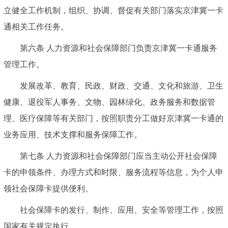
立健全工作机制，组织、协调、督促有关部门落实京津冀一卡
通相关工作任务。
第六条 人力资源和社会保障部门负责京津冀一卡通服务
管理工作。
发展改革、教育、民政、财政、交通、文化和旅游、卫生
健康、退役军人事务、文物、园林绿化、政务服务和数据管
理、医疗保障等有关部门，按照职责分工做好京津冀一卡通的
业务应用、技术支撑和服务保障工作。
第七条 人力资源和社会保障部门应当主动公开社会保障
卡的申领条件、办理方式和时限、服务流程等信息，为个人申
领社会保障卡提供便利。
社会保障卡的发行、制作、应用、安全等管理工作，按照
国家有关规定执行。