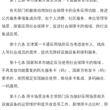
第十五条 本市探索开展京津冀一卡通服务管理创新。
有关部门积极推动增加社会保障卡的业务应用功能，推进
公共服务事项集成办理。在个人消费、社区服务、单位管理等
场景，探索应用社会保障卡，促进社会保障卡跨领域、跨行业
集成应用。
第十六条 京津冀一卡通应用场所应当考虑老年人、残疾
人等社会成员的需求，提供无障碍设施设备和便利服务。
第十七条 国家和本市确定应当使用社会保障卡的领域，
不再发放功能重复的民生服务卡（码）。国家另有发卡（码）
要求的，按照规定实现融合使用，推动多卡集成、多码融合、
一码通用。
第十八条 用卡场景业务主管部门应当做好应用场景相关
设施设备的运营维护和提升改造等工作。新增用卡点位时，用