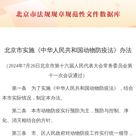
北京市实施《中华人民共和国动物防疫法》办法
（2024年7月26日北京市第十六届人民代表大会常务委员会第
十一次会议通过）
第一条 为了实施《中华人民共和国动物防疫法》，结合
本市实际情况，制定本办法。
第二条 本市动物防疫实行预防为主，预防与控制、净
化、消灭相结合的方针。
第三条 市、区人民政府对动物防疫工作实行统一领导，