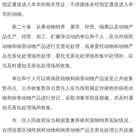
指定通道进入本市的相关凭证，不得接收未经指定通道进入本
市的动物。
第二十条 从事动物饲养、屠宰、经营、隔离以及动物产
品生产、经营、加工、贮藏等活动的单位和个人，应当对病死
动物和病害动物产品进行无害化处理，或者委托动物和动物产
品无害化处理场所处理；委托无害化处理场所集中处理的，应
当及时通知无害化处理场所收集。
单位和个人可以将病死动物和病害动物产品送至公共收集
暂存点。公共收集暂存点责任人应当按照规定对接收的病死动
物和病害动物产品进行登记，采取消毒等防疫措施，并及时通
知无害化处理场所收集。
市、区人民政府应当根据畜禽养殖和宠物饲养实际情况，
合理设置区域性病死动物和病害动物产品无害化处理公共设施