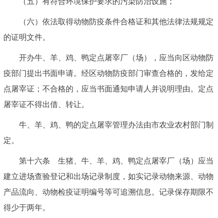
（五）有符合环境保护要求的污染防治设施；
（六）依法取得动物防疫条件合格证和其他法律法规规定
的证明文件。
开办牛、羊、鸡、鸭定点屠宰厂（场），应当向区动物防
疫部门提出书面申请。经区动物防疫部门审查合格的，发给定
点屠宰证；不合格的，应当书面通知申请人并说明理由。定点
屠宰证不得出借、转让。
牛、羊、鸡、鸭的定点屠宰管理办法由市农业农村部门制
定。
第十六条 生猪、牛、羊、鸡、鸭定点屠宰厂（场）应当
建立进场查验登记和出场记录制度，如实记录动物来源、动物
产品流向、动物检疫证明编号等可追溯信息。记录保存期限不
得少于两年。