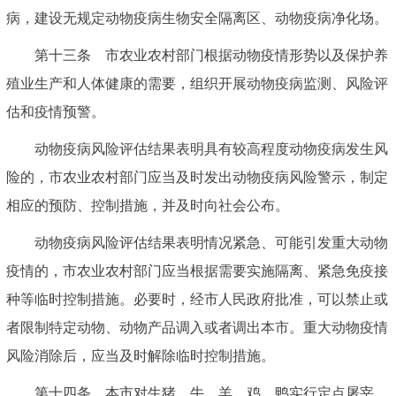
病，建设无规定动物疫病生物安全隔离区、动物疫病净化场。
第十三条 市农业农村部门根据动物疫情形势以及保护养
殖业生产和人体健康的需要，组织开展动物疫病监测、风险评
估和疫情预警。
动物疫病风险评估结果表明具有较高程度动物疫病发生风
险的，市农业农村部门应当及时发出动物疫病风险警示，制定
相应的预防、控制措施，并及时向社会公布。
动物疫病风险评估结果表明情况紧急、可能引发重大动物
疫情的，市农业农村部门应当根据需要实施隔离、紧急免疫接
种等临时控制措施。必要时，经市人民政府批准，可以禁止或
者限制特定动物、动物产品调入或者调出本市。重大动物疫情
风险消除后，应当及时解除临时控制措施。
第十四条 本市对生猪、牛、羊、鸡、鸭实行定点屠宰、