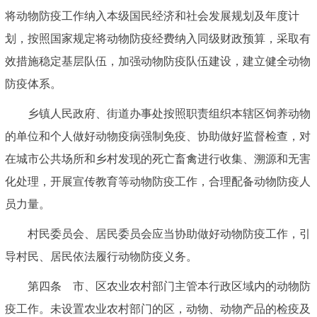
将动物防疫工作纳入本级国民经济和社会发展规划及年度计
划，按照国家规定将动物防疫经费纳入同级财政预算，采取有
效措施稳定基层队伍，加强动物防疫队伍建设，建立健全动物
防疫体系。
乡镇人民政府、街道办事处按照职责组织本辖区饲养动物
的单位和个人做好动物疫病强制免疫、协助做好监督检查，对
在城市公共场所和乡村发现的死亡畜禽进行收集、溯源和无害
化处理，开展宣传教育等动物防疫工作，合理配备动物防疫人
员力量。
村民委员会、居民委员会应当协助做好动物防疫工作，引
导村民、居民依法履行动物防疫义务。
第四条 市、区农业农村部门主管本行政区域内的动物防
疫工作。未设置农业农村部门的区，动物、动物产品的检疫及