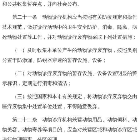
和公共收集暂存点，并向社会公布。
第二十一条 动物诊疗机构应当按照有关防疫规定和操作
技术规范，做好诊疗活动中的卫生安全防护、消毒、隔离、病
死动物处置等工作，并对动物诊疗废弃物采取下列处置措施：
（一）及时收集本单位产生的动物诊疗废弃物，按照类别
分置于防渗漏、防锐器穿透的暂存设施、设备；
（二）对动物诊疗废弃物的暂存设施、设备设置明显的警
示标识，定期进行消毒和清洁；
（三）按照国家和本市有关规定，将动物诊疗废弃物交由
医疗废物集中处置单位处置，不得随意丢弃。
第二十二条 动物诊疗机构兼营动物用品、动物饲料、动
物美容、动物寄养等项目的，应当对兼营区域和动物诊疗区域
进行物理隔离、分区管理。