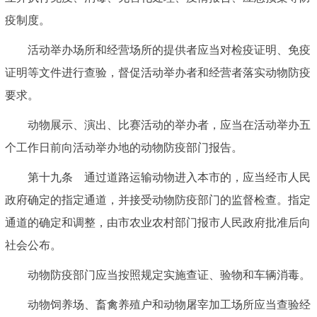
疫制度。
活动举办场所和经营场所的提供者应当对检疫证明、免疫
证明等文件进行查验，督促活动举办者和经营者落实动物防疫
要求。
动物展示、演出、比赛活动的举办者，应当在活动举办五
个工作日前向活动举办地的动物防疫部门报告。
第十九条 通过道路运输动物进入本市的，应当经市人民
政府确定的指定通道，并接受动物防疫部门的监督检查。指定
通道的确定和调整，由市农业农村部门报市人民政府批准后向
社会公布。
动物防疫部门应当按照规定实施查证、验物和车辆消毒。
动物饲养场、畜禽养殖户和动物屠宰加工场所应当查验经