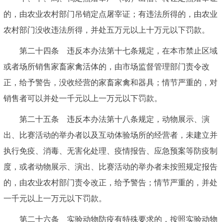
的，由农业农村部门吊销定点屠宰证；有违法所得的，由农业
农村部门没收违法所得，并处五万元以上十万元以下罚款。
第二十四条 违反本办法第十七条规定，在本市禁止区域
或者场所销售家畜家禽活体的，由市场监督管理部门责令改
正，给予警告，没收经营的家畜家禽和器具；情节严重的，对
销售者可以并处一千元以上一万元以下罚款。
第二十五条 违反本办法第十八条规定，动物展示、演
出、比赛活动的举办者以及互动体验场所的经营者，未建立并
执行免疫、消毒、无害化处理、疫情报告、应急预案等防疫制
度，或者动物展示、演出、比赛活动的举办者未按照规定报告
的，由农业农村部门责令改正，给予警告；情节严重的，并处
一千元以上一万元以下罚款。
第二十六条 实验动物防疫有特殊要求的，按照实验动物