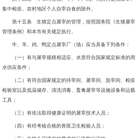
集中检疫。农村地区个人自宰自食的除外。
第十五条 生猪定点屠宰的管理，按照国务院《生猪屠宰
管理条例》和本市有关规定执行。
牛、羊、鸡、鸭定点屠宰厂（场）应当具备下列条件：
（一）有与屠宰规模相适应、水质符合国家规定标准的用
水供应条件；
（二）有符合国家规定的待宰间、屠宰间、急宰间、检疫
检验室以及低温储存、清洗消毒、畜禽屠宰等设施设备和运载
工具；
（三）有依法取得健康证明的屠宰技术人员；
（四）有经考核合格的兽医卫生检验人员；