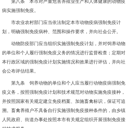
第八条 本市对严重危害养殖业生产和人体健康的动物疫
病实施强制免疫。
市农业农村部门应当依法制定本市动物疫病强制免疫计
划，明确强制免疫病种、范围和操作要求，并向社会公开。
动物防疫部门应当组织实施强制免疫计划，并对饲养动物
的单位和个人履行强制免疫义务的情况进行监督检查；定期对
本行政区域的强制免疫计划实施情况和效果进行评估，并向社
会公布评估结果。
第九条 饲养动物的单位和个人应当履行动物疫病强制免
疫义务，按照强制免疫计划和技术规范对动物实施免疫接种，
并按照国家有关规定建立免疫档案、加施畜禽标识，保证可追
溯。畜禽养殖户不具备自行实施强制免疫接种条件的，由乡镇
人民政府、街道办事处按照本市有关规定组织开展强制免疫接