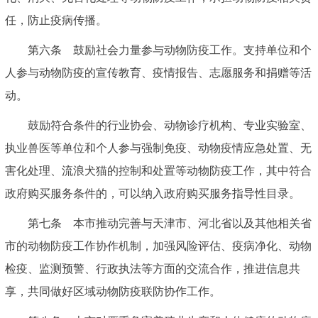
任，防止疫病传播。
第六条 鼓励社会力量参与动物防疫工作。支持单位和个
人参与动物防疫的宣传教育、疫情报告、志愿服务和捐赠等活
动。
鼓励符合条件的行业协会、动物诊疗机构、专业实验室、
执业兽医等单位和个人参与强制免疫、动物疫情应急处置、无
害化处理、流浪犬猫的控制和处置等动物防疫工作，其中符合
政府购买服务条件的，可以纳入政府购买服务指导性目录。
第七条 本市推动完善与天津市、河北省以及其他相关省
市的动物防疫工作协作机制，加强风险评估、疫病净化、动物
检疫、监测预警、行政执法等方面的交流合作，推进信息共
享，共同做好区域动物防疫联防协作工作。