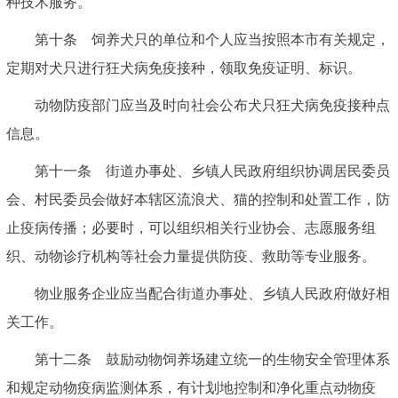
种技术服务。
第十条 饲养犬只的单位和个人应当按照本市有关规定，
定期对犬只进行狂犬病免疫接种，领取免疫证明、标识。
动物防疫部门应当及时向社会公布犬只狂犬病免疫接种点
信息。
第十一条 街道办事处、乡镇人民政府组织协调居民委员
会、村民委员会做好本辖区流浪犬、猫的控制和处置工作，防
止疫病传播；必要时，可以组织相关行业协会、志愿服务组
织、动物诊疗机构等社会力量提供防疫、救助等专业服务。
物业服务企业应当配合街道办事处、乡镇人民政府做好相
关工作。
第十二条 鼓励动物饲养场建立统一的生物安全管理体系
和规定动物疫病监测体系，有计划地控制和净化重点动物疫