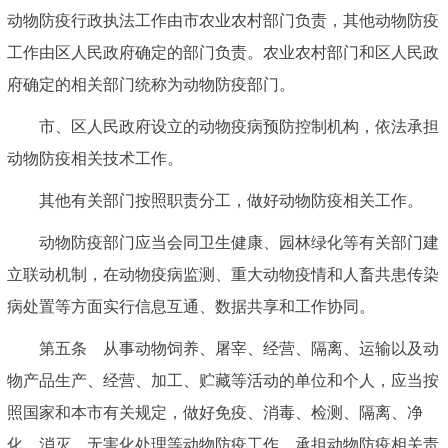
动物防疫行政执法工作由市农业农村部门负责，其他动物防疫
工作由区人民政府确定的部门负责。农业农村部门和区人民政
府确定的相关部门统称为动物防疫部门。
市、区人民政府设立的动物疫病预防控制机构，依法承担
动物防疫相关技术工作。
其他有关部门按照职责分工，做好动物防疫相关工作。
动物防疫部门应当会同卫生健康、园林绿化等有关部门建
立联动机制，在动物疫病监测、重大动物疫情和人畜共患传染
病处置等方面实行信息互通、数据共享和工作协同。
第五条 从事动物饲养、屠宰、经营、隔离、运输以及动
物产品生产、经营、加工、贮藏等活动的单位和个人，应当按
照国家和本市有关规定，做好免疫、消毒、检测、隔离、净
化、消灭、无害化处理等动物防疫工作，承担动物防疫相关责