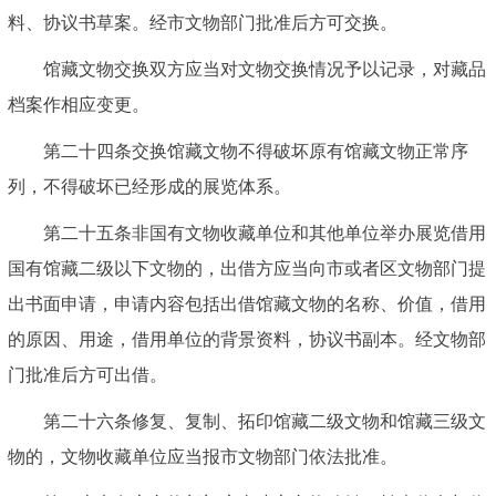
料、协议书草案。经市文物部门批准后方可交换。
馆藏文物交换双方应当对文物交换情况予以记录，对藏品
档案作相应变更。
第二十四条交换馆藏文物不得破坏原有馆藏文物正常序
列，不得破坏已经形成的展览体系。
第二十五条非国有文物收藏单位和其他单位举办展览借用
国有馆藏二级以下文物的，出借方应当向市或者区文物部门提
出书面申请，申请内容包括出借馆藏文物的名称、价值，借用
的原因、用途，借用单位的背景资料，协议书副本。经文物部
门批准后方可出借。
第二十六条修复、复制、拓印馆藏二级文物和馆藏三级文
物的，文物收藏单位应当报市文物部门依法批准。