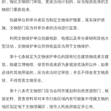
的，报区文物部门审批。更改活动计划的，应当报原批准的文
物部门重新批准。
拍摄单位和举办者应当制定文物保护预案，落实保护措
施。文物部门应当对举办者的活动进行监督。
利用文物保护单位拍摄电影、电视以及举办展销和其他大
型活动，文物保护单位所得收益应当用于文物保护。
第十七条核定为文物保护单位的国有纪念建筑物或者古建
筑，除建立博物馆、保管所或者辟为参观游览场所以外，如果
必须作其他用途的，应当依法经过审批；并且不得改变文物原
状、不得危害文物安全。
第十八条市文物部门应当会同市规划和自然资源部门，根
据史料、普查资料等对本市行政区域内有可能集中埋藏文物的
地区划定地下文物埋藏区，报市人民政府核定并公布。