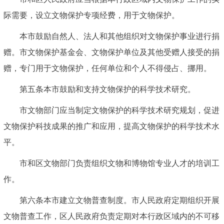
际需要，设立文物保护专项经费，用于文物保护。
本市鼓励自然人、法人和其他组织对文物保护事业进行捐
赠。市文物保护基金会、文物保护单位及其他受赠人接受的捐
赠，专门用于文物保护，任何单位和个人不得侵占、挪用。
第五条本市鼓励和支持文物保护的科学技术研究。
市文物部门应当制定文物保护的科学技术研究规划，促进
文物保护科技成果的推广和应用，提高文物保护的科学技术水
平。
市和区文物部门负责组织文物和博物馆专业人才的培训工
作。
第六条本市建立文物普查制度。市人民政府定期组织开展
文物普查工作，区人民政府负责定期对本行政区域内的不可移