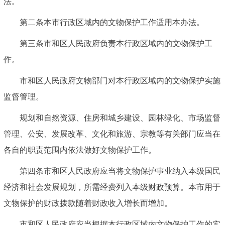
法。
第二条本市行政区域内的文物保护工作适用本办法。
第三条市和区人民政府负责本行政区域内的文物保护工
作。
市和区人民政府文物部门对本行政区域内的文物保护实施
监督管理。
规划和自然资源、住房和城乡建设、园林绿化、市场监督
管理、公安、发展改革、文化和旅游、宗教等有关部门应当在
各自的职责范围内依法做好文物保护工作。
第四条市和区人民政府应当将文物保护事业纳入本级国民
经济和社会发展规划，所需经费列入本级财政预算。本市用于
文物保护的财政拨款随着财政收入增长而增加。
市和区人民政府应当根据本行政区域内文物保护工作的实