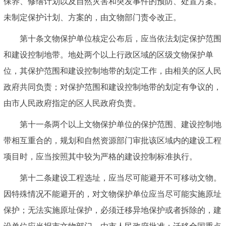
保养、修缮计划以及自然灾害和突发事件的预防、处置方案。
未制定保护计划、方案的，由文物部门责令改正。
第十条文物保护单位核定公布后，应当依法划定保护范围
和建设控制地带。地处两个以上行政区域的区级文物保护单
位，其保护范围和建设控制地带的划定工作，由相关的区人民
政府共同负责；对保护范围和建设控制地带的划定有争议的，
由市人民政府指定的区人民政府负责。
第十一条两个以上文物保护单位的保护范围、建设控制地
带相互重合的，规划和自然资源部门审批该区域内的建设工程
项目时，应当按照其中较为严格的建设控制标准执行。
第十二条建设工程选址，应当尽可能避开不可移动文物。
因特殊情况不能避开的，对文物保护单位应当尽可能实施原址
保护；无法实施原址保护，必须迁移异地保护或者拆除的，建