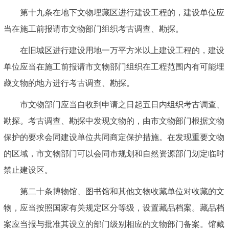
第十九条在地下文物埋藏区进行建设工程的，建设单位应
当在施工前报请市文物部门组织考古调查、勘探。
在旧城区进行建设用地一万平方米以上建设工程的，建设
单位应当在施工前报请市文物部门组织在工程范围内有可能埋
藏文物的地方进行考古调查、勘探。
市文物部门应当自收到申请之日起五日内组织考古调查、
勘探。考古调查、勘探中发现文物的，由市文物部门根据文物
保护的要求会同建设单位共同商定保护措施。在发现重要文物
的区域，市文物部门可以会同市规划和自然资源部门划定临时
禁止建设区。
第二十条博物馆、图书馆和其他文物收藏单位对收藏的文
物，应当按照国家有关规定区分等级，设置藏品档案。藏品档
案应当报与批准其设立的部门级别相应的文物部门备案。馆藏