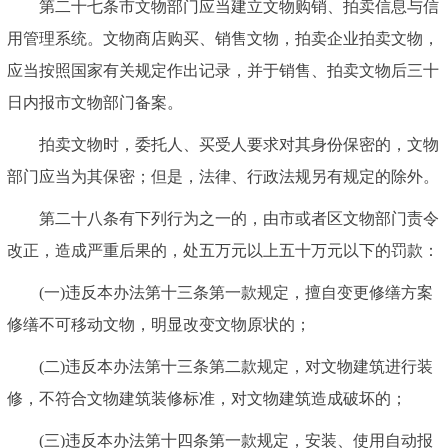
第二十七条市文物部门应当建立文物购销、拍卖信息与信
用管理系统。文物商店购买、销售文物，拍卖企业拍卖文物，
应当按照国家有关规定作出记录，并于销售、拍卖文物后三十
日内报市文物部门备案。
拍卖文物时，委托人、买受人要求对其身份保密的，文物
部门应当为其保密；但是，法律、行政法规另有规定的除外。
第二十八条有下列行为之一的，由市或者区文物部门责令
改正，造成严重后果的，处五万元以上五十万元以下的罚款：
(一)违反本办法第十三条第一款规定，擅自变更修缮方案
修缮不可移动文物，明显改变文物原状的；
(二)违反本办法第十三条第二款规定，对文物建筑进行装
修，不符合文物建筑装修标准，对文物建筑造成破坏的；
(三)违反本办法第十四条第一款规定，安装、使用自动报