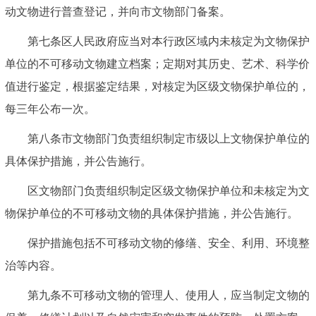
动文物进行普查登记，并向市文物部门备案。
第七条区人民政府应当对本行政区域内未核定为文物保护
单位的不可移动文物建立档案；定期对其历史、艺术、科学价
值进行鉴定，根据鉴定结果，对核定为区级文物保护单位的，
每三年公布一次。
第八条市文物部门负责组织制定市级以上文物保护单位的
具体保护措施，并公告施行。
区文物部门负责组织制定区级文物保护单位和未核定为文
物保护单位的不可移动文物的具体保护措施，并公告施行。
保护措施包括不可移动文物的修缮、安全、利用、环境整
治等内容。
第九条不可移动文物的管理人、使用人，应当制定文物的