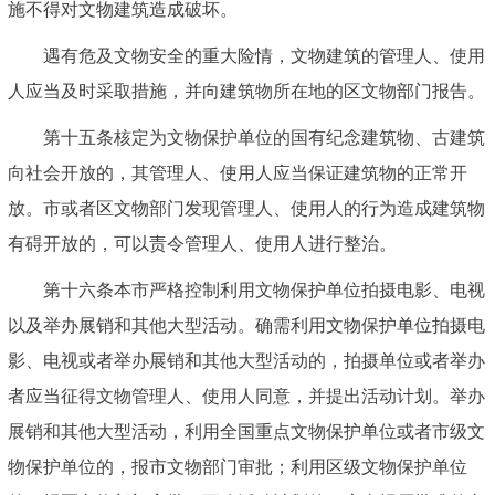
施不得对文物建筑造成破坏。
遇有危及文物安全的重大险情，文物建筑的管理人、使用
人应当及时采取措施，并向建筑物所在地的区文物部门报告。
第十五条核定为文物保护单位的国有纪念建筑物、古建筑
向社会开放的，其管理人、使用人应当保证建筑物的正常开
放。市或者区文物部门发现管理人、使用人的行为造成建筑物
有碍开放的，可以责令管理人、使用人进行整治。
第十六条本市严格控制利用文物保护单位拍摄电影、电视
以及举办展销和其他大型活动。确需利用文物保护单位拍摄电
影、电视或者举办展销和其他大型活动的，拍摄单位或者举办
者应当征得文物管理人、使用人同意，并提出活动计划。举办
展销和其他大型活动，利用全国重点文物保护单位或者市级文
物保护单位的，报市文物部门审批；利用区级文物保护单位