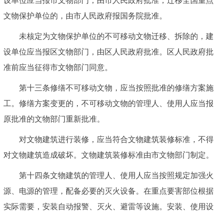
设单位应当报市文物部门，由市人民政府批准；迁移全国重点
文物保护单位的，由市人民政府报国务院批准。
未核定为文物保护单位的不可移动文物迁移、拆除的，建
设单位应当报区文物部门，由区人民政府批准。区人民政府批
准前应当征得市文物部门同意。
第十三条修缮不可移动文物，应当按照批准的修缮方案施
工。修缮方案变更的，不可移动文物的管理人、使用人应当报
原批准的文物部门重新批准。
对文物建筑进行装修，应当符合文物建筑装修标准，不得
对文物建筑造成破坏。文物建筑装修标准由市文物部门制定。
第十四条文物建筑的管理人、使用人应当按照规定加强火
源、电源的管理，配备必要的灭火设备。在重点要害部位根据
实际需要，安装自动报警、灭火、避雷等设施。安装、使用设