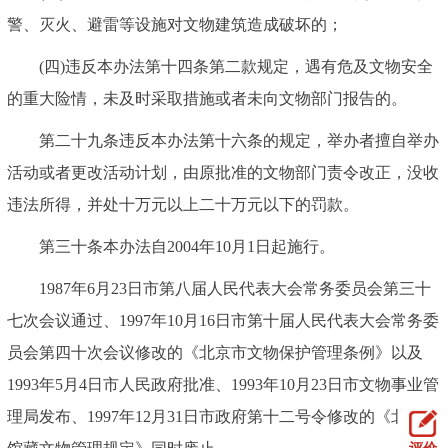
警、灭火、避雷等设施对文物建筑造成破坏的；
(四)违反本办法第十四条第二款规定，遇有危及文物安全
的重大险情，未及时采取措施或者未向文物部门报告的。
第二十九条违反本办法第十六条的规定，举办者擅自举办
活动或者更改活动计划，由原批准的文物部门责令改正，没收
违法所得，并处十万元以上二十万元以下的罚款。
第三十条本办法自2004年10月1日起施行。
1987年6月23日市第八届人民代表大会常务委员会第三十
七次会议通过、1997年10月16日市第十届人民代表大会常务委
员会第四十次会议修改的《北京市文物保护管理条例》以及
1993年5月4日市人民政府批准、1993年10月23日市文物事业管
理局发布、1997年12月31日市政府第十二号令修改的《北京市