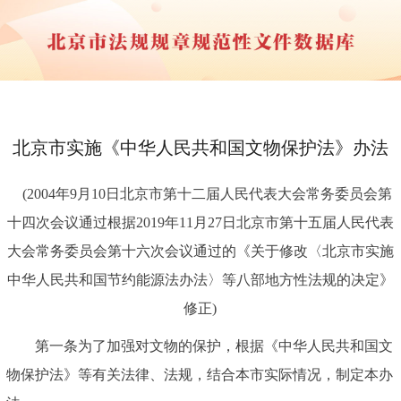
北京市实施《中华人民共和国文物保护法》办法
(2004年9月10日北京市第十二届人民代表大会常务委员会第
十四次会议通过根据2019年11月27日北京市第十五届人民代表
大会常务委员会第十六次会议通过的《关于修改〈北京市实施
中华人民共和国节约能源法办法〉等八部地方性法规的决定》
修正)
第一条为了加强对文物的保护，根据《中华人民共和国文
物保护法》等有关法律、法规，结合本市实际情况，制定本办