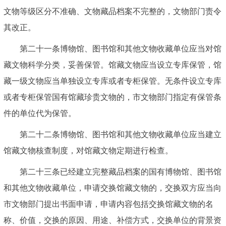
文物等级区分不准确、文物藏品档案不完整的，文物部门责令
其改正。
第二十一条博物馆、图书馆和其他文物收藏单位应当对馆
藏文物科学分类，妥善保管。馆藏文物应当设立专库保管，馆
藏一级文物应当单独设立专库或者专柜保管。无条件设立专库
或者专柜保管国有馆藏珍贵文物的，市文物部门指定有保管条
件的单位代为保管。
第二十二条博物馆、图书馆和其他文物收藏单位应当建立
馆藏文物核查制度，对馆藏文物定期进行检查。
第二十三条已经建立完整藏品档案的国有博物馆、图书馆
和其他文物收藏单位，申请交换馆藏文物的，交换双方应当向
市文物部门提出书面申请，申请内容包括交换馆藏文物的名
称、价值，交换的原因、用途、补偿方式，交换单位的背景资