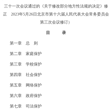
三十一次会议通过的《关于修改部分地方性法规的决定》修
正 2023年5月26日北京市第十六届人民代表大会常务委员会
第三次会议修订）
目 录
第一章 总 则
第二章 家庭保护
第三章 学校保护
第四章 社会保护
第五章 网络保护
第六章 政府保护
第七章 司法保护