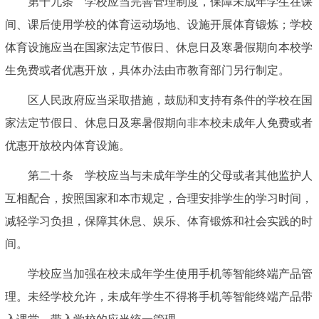
第十九条 学校应当完善管理制度，保障未成年学生在课
间、课后使用学校的体育运动场地、设施开展体育锻炼；学校
体育设施应当在国家法定节假日、休息日及寒暑假期向本校学
生免费或者优惠开放，具体办法由市教育部门另行制定。
区人民政府应当采取措施，鼓励和支持有条件的学校在国
家法定节假日、休息日及寒暑假期向非本校未成年人免费或者
优惠开放校内体育设施。
第二十条 学校应当与未成年学生的父母或者其他监护人
互相配合，按照国家和本市规定，合理安排学生的学习时间，
减轻学习负担，保障其休息、娱乐、体育锻炼和社会实践的时
间。
学校应当加强在校未成年学生使用手机等智能终端产品管
理。未经学校允许，未成年学生不得将手机等智能终端产品带