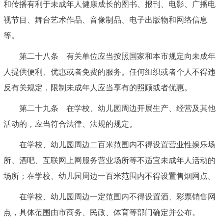
和传播有利于未成年人健康成长的图书、报刊、电影、广播电
视节目、舞台艺术作品、音像制品、电子出版物和网络信息
等。
第二十八条 有关单位应当按照国家和本市规定向未成年
人提供便利、优惠或者免费的服务。任何组织或者个人不得违
反有关规定，限制未成年人应当享有的照顾或者优惠。
第二十九条 在学校、幼儿园周边开展生产、经营及其他
活动的，应当符合法律、法规的规定。
在学校、幼儿园周边二百米范围内不得设置营业性娱乐场
所、酒吧、互联网上网服务营业场所等不适宜未成年人活动的
场所；在学校、幼儿园周边一百米范围内不得设置售烟网点。
在学校、幼儿园周边一定范围内不得设置酒、彩票销售网
点，具体范围由市商务、民政、体育等部门确定并公布。