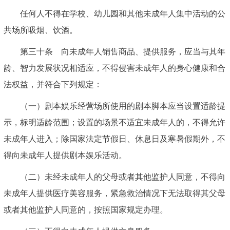
任何人不得在学校、幼儿园和其他未成年人集中活动的公
共场所吸烟、饮酒。
第三十条 向未成年人销售商品、提供服务，应当与其年
龄、智力发展状况相适应，不得侵害未成年人的身心健康和合
法权益，并符合下列规定：
（一）剧本娱乐经营场所使用的剧本脚本应当设置适龄提
示，标明适龄范围；设置的场景不适宜未成年人的，不得允许
未成年人进入；除国家法定节假日、休息日及寒暑假期外，不
得向未成年人提供剧本娱乐活动。
（二）未经未成年人的父母或者其他监护人同意，不得向
未成年人提供医疗美容服务，紧急救治情况下无法取得其父母
或者其他监护人同意的，按照国家规定办理。