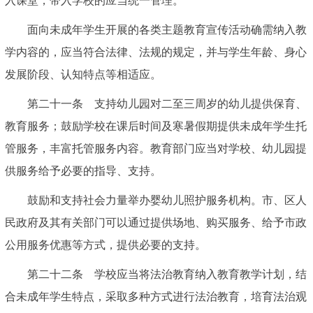
入课堂，带入学校的应当统一管理。
面向未成年学生开展的各类主题教育宣传活动确需纳入教
学内容的，应当符合法律、法规的规定，并与学生年龄、身心
发展阶段、认知特点等相适应。
第二十一条 支持幼儿园对二至三周岁的幼儿提供保育、
教育服务；鼓励学校在课后时间及寒暑假期提供未成年学生托
管服务，丰富托管服务内容。教育部门应当对学校、幼儿园提
供服务给予必要的指导、支持。
鼓励和支持社会力量举办婴幼儿照护服务机构。市、区人
民政府及其有关部门可以通过提供场地、购买服务、给予市政
公用服务优惠等方式，提供必要的支持。
第二十二条 学校应当将法治教育纳入教育教学计划，结
合未成年学生特点，采取多种方式进行法治教育，培育法治观