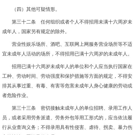
（四）其他可疑情形。
第三十二条 任何组织或者个人不得招用未满十六周岁未
成年人，国家另有规定的除外。
营业性娱乐场所、酒吧、互联网上网服务营业场所等不适
宜未成年人活动的场所，不得招用已满十六周岁的未成年人。
招用已满十六周岁未成年人的单位和个人应当执行国家在
工种、劳动时间、劳动强度和保护措施等方面的规定，不得安
排其从事过重、有毒、有害等危害未成年人身心健康的劳动或
者危险作业。
第三十三条 密切接触未成年人的单位招聘、录用工作人
员，或者采用劳务派遣、劳务外包等用工形式的，应当依法履
行从业查询义务；不得录用具有性侵害、虐待、拐卖、暴力伤