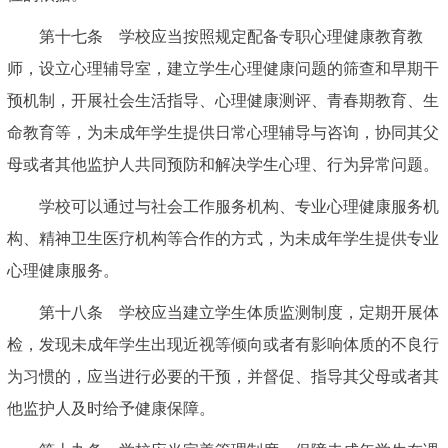
第十七条 学校应当按照规定配备专职心理健康教育教
师，设立心理辅导室，建立学生心理健康问题的筛查和早期干
预机制，开展社会生活指导、心理健康测评、青春期教育、生
命教育等，为未成年学生提供日常心理辅导与咨询，协同其父
母或者其他监护人共同预防和解决学生心理、行为异常问题。
学校可以通过与社会工作服务机构、专业心理健康服务机
构、精神卫生医疗机构等合作的方式，为未成年学生提供专业
心理健康服务。
第十八条 学校应当建立学生体质监测制度，定期开展体
检，发现未成年学生出现近视等倾向或者有影响体质的不良行
为习惯的，应当进行必要的干预，并督促、指导其父母或者其
他监护人及时给予健康保障。