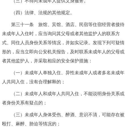
（三）不得向未成年人提供文身服务。
（四）法律、法规的其他规定。
第三十一条 旅馆、宾馆、酒店、民宿等住宿经营者接待
未成年人入住时，应当询问其父母或者其他监护人的联系方
式、同住人员身份关系等情况，并如实记录。发现下列可疑情
形的，应当立即向公安机关报告，及时联系未成年人的父母或
者其他监护人，并采取相应的安全保护措施：
（一）未成年人单独入住、异性未成年人或者多名未成年
人共同入住，没有合理解释的；
（二）未成年人和成年人共同入住，不能说明身份关系或
者身份关系有疑点的；
（三）未成年人身体受伤、醉酒、意识不清，可能存在被
殴打、麻醉、胁迫等情况的；