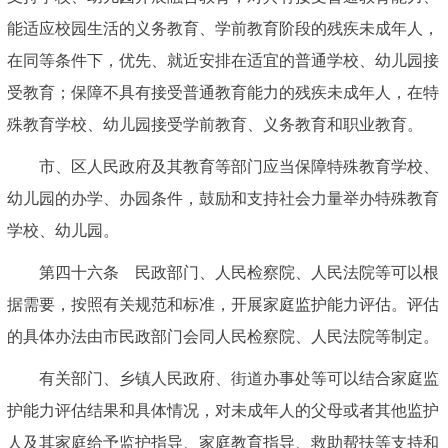
能适应校园生活的义务教育、学前教育阶段的残疾未成年人，
在同等条件下，优先、就近安排在适宜的普通学校、幼儿园接
受教育；保障不具有接受普通教育能力的残疾未成年人，在特
殊教育学校、幼儿园接受学前教育、义务教育和职业教育。
市、区人民政府及其教育等部门应当保障特殊教育学校、
幼儿园的办学、办园条件，鼓励和支持社会力量举办特殊教育
学校、幼儿园。
第四十六条 民政部门、人民检察院、人民法院等可以根
据需要，按照有关规范和标准，开展家庭监护能力评估。评估
的具体办法由市民政部门会同人民检察院、人民法院等制定。
有关部门、乡镇人民政府、街道办事处等可以结合家庭监
护能力评估结果和具体情况，对未成年人的父母或者其他监护
人及其家庭给予监护指导、家庭教育指导、救助帮扶等支持和