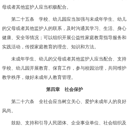
母或者其他监护人应当积极配合。
第二十五条 学校、幼儿园应当加强与未成年学生、幼儿
的父母或者其他监护人的联系，及时沟通其学习、生活、身心
健康、安全等情况；可以组织开展公益性家庭教育指导服务和
实践活动，传授家庭教育的理念、知识和方法。
未成年学生、幼儿的父母或者其他监护人应当配合、支持
学校、幼儿园开展教育、保育工作，参与校园治理，共同维护
教学秩序，做好未成年人教育管理。
第四章 社会保护
第二十六条 全社会应当树立关心、爱护未成年人的良好
风尚。
鼓励、支持和引导人民团体、企业事业单位、社会组织及