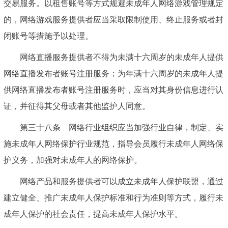
交易服务。以租售账号等方式规避未成年人网络游戏管理规定
的，网络游戏服务提供者应当采取限制使用、终止服务或者封
闭账号等措施予以处理。
网络直播服务提供者不得为未满十六周岁的未成年人提供
网络直播发布者账号注册服务；为年满十六周岁的未成年人提
供网络直播发布者账号注册服务时，应当对其身份信息进行认
证，并征得其父母或者其他监护人同意。
第三十八条 网络行业组织应当加强行业自律，制定、实
施未成年人网络保护行业规范，指导会员履行未成年人网络保
护义务，加强对未成年人的网络保护。
网络产品和服务提供者可以成立未成年人保护联盟，通过
建立健全、推广未成年人保护标准和行为准则等方式，履行未
成年人保护的社会责任，提高未成年人保护水平。