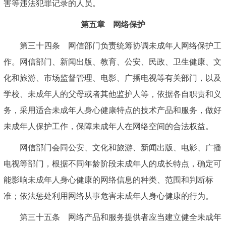
害等违法犯罪记录的人员。
第五章 网络保护
第三十四条 网信部门负责统筹协调未成年人网络保护工
作。网信部门、新闻出版、教育、公安、民政、卫生健康、文
化和旅游、市场监督管理、电影、广播电视等有关部门，以及
学校、未成年人的父母或者其他监护人等，依据各自职责和义
务，采用适合未成年人身心健康特点的技术产品和服务，做好
未成年人保护工作，保障未成年人在网络空间的合法权益。
网信部门会同公安、文化和旅游、新闻出版、电影、广播
电视等部门，根据不同年龄阶段未成年人的成长特点，确定可
能影响未成年人身心健康的网络信息的种类、范围和判断标
准；依法惩处利用网络从事危害未成年人身心健康的行为。
第三十五条 网络产品和服务提供者应当建立健全未成年