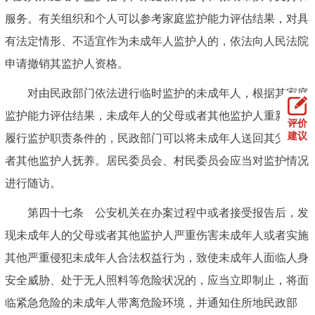
服务。有关组织和个人可以参考家庭监护能力评估结果，对具
有法定情形、不适宜作为未成年人监护人的，依法向人民法院
申请撤销其监护人资格。
对由民政部门依法进行临时监护的未成年人，根据其家庭
监护能力评估结果，未成年人的父母或者其他监护人重新具备
评价
建议
履行监护职责条件的，民政部门可以将未成年人送回其父母或
者其他监护人抚养。居民委员会、村民委员会应当对监护情况
进行随访。
第四十七条 公安机关在办案过程中或者接受报告后，发
现未成年人的父母或者其他监护人严重伤害未成年人或者实施
其他严重侵犯未成年人合法权益行为，致使未成年人面临人身
安全威胁、处于无人照料等危险状况的，应当立即制止，将面
临紧急危险的未成年人带离危险环境，并通知住所地民政部