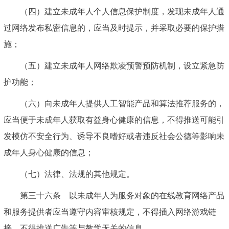
（四）建立未成年人个人信息保护制度，发现未成年人通
过网络发布私密信息的，应当及时提示，并采取必要的保护措
施；
（五）建立未成年人网络欺凌预警预防机制，设立紧急防
护功能；
（六）向未成年人提供人工智能产品和算法推荐服务的，
应当便于未成年人获取有益身心健康的信息，不得推送可能引
发模仿不安全行为、诱导不良嗜好或者违反社会公德等影响未
成年人身心健康的信息；
（七）法律、法规的其他规定。
第三十六条 以未成年人为服务对象的在线教育网络产品
和服务提供者应当遵守内容审核规定，不得插入网络游戏链
接，不得推送广告等与教学无关的信息。