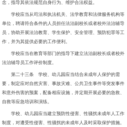
念，指导其依法规范自身行为、维护合法权益。
学校应当从司法和执法机关、法学教育和法律服务机构等
单位，聘请符合条件的人员担任法治副校长或者校外法治辅导
员，协助开展法治教育、学生保护、安全管理、预防犯罪等工
作，并为其提供必要的工作便利。
学校应当在教育等部门的指导下建立法治副校长或者校外
法治辅导员工作评价制度。
第二十三条 学校、幼儿园应当结合未成年人保护的需
要，制定应对自然灾害、事故灾难、公共卫生事件等突发事件
和意外伤害的预案，配备相应设施，并定期开展必要的急救、
自救等应急培训和演练。
学校、幼儿园应当建立预防性侵害、性骚扰未成年人工作
制度，对遭受性侵害、性骚扰的未成年人及时采取保护措施。