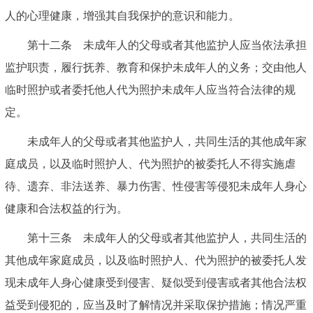
人的心理健康，增强其自我保护的意识和能力。
第十二条 未成年人的父母或者其他监护人应当依法承担
监护职责，履行抚养、教育和保护未成年人的义务；交由他人
临时照护或者委托他人代为照护未成年人应当符合法律的规
定。
未成年人的父母或者其他监护人，共同生活的其他成年家
庭成员，以及临时照护人、代为照护的被委托人不得实施虐
待、遗弃、非法送养、暴力伤害、性侵害等侵犯未成年人身心
健康和合法权益的行为。
第十三条 未成年人的父母或者其他监护人，共同生活的
其他成年家庭成员，以及临时照护人、代为照护的被委托人发
现未成年人身心健康受到侵害、疑似受到侵害或者其他合法权
益受到侵犯的，应当及时了解情况并采取保护措施；情况严重