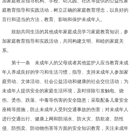
加家庭教育指导机构、学校、幼儿园、社区等提供的公益性家
庭教育指导和实践活动，树立正确的家庭教育理念，以良好的
言行和适当的方法，教育、影响和保护未成年人。
鼓励共同生活的其他成年家庭成员学习家庭教育知识，参
加家庭教育指导和实践活动，共同构建文明、和睦的家庭关
系。
第十一条 未成年人的父母或者其他监护人应当教育未成
年人养成良好的学习和生活习惯，指导、支持未成年人参加家
庭劳动、文体活动、社会公益活动和健康的社会交往活动；为
未成年人提供安全的家庭生活环境，及时排除引发触电、烧
伤、烫伤、跌落、中毒等伤害的安全隐患；采取配备儿童安全
座椅等措施，防止未成年人受到交通事故的伤害；对未成年人
进行交通出行、健康上网和防溺水、防火灾、防欺凌、防性
侵、防拐卖、防动物伤害等方面的安全知识教育，关注未成年