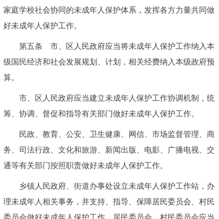
家庭学校社会协同的未成年人保护体系，发挥各方力量共同做
好未成年人保护工作。
第五条 市、区人民政府应当将未成年人保护工作纳入本
级国民经济和社会发展规划、计划，相关经费纳入本级政府预
算。
市、区人民政府应当建立未成年人保护工作协调机制，统
筹、协调、督促和指导有关部门做好未成年人保护工作。
民政、教育、公安、卫生健康、网信、市场监督管理、商
务、司法行政、文化和旅游、新闻出版、电影、广播电视、交
通等有关部门按照职责做好未成年人保护工作。
乡镇人民政府、街道办事处设立未成年人保护工作站，办
理未成年人相关事务，并支持、指导、保障居民委员会、村民
委员会做好未成年人保护工作。居民委员会、村民委员会应当