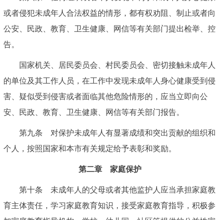
或者侵犯未成年人合法权益的情形，都有权劝阻、制止或者向
公安、民政、教育、卫生健康、网信等有关部门提出检举、控
告。
国家机关、居民委员会、村民委员会、密切接触未成年人
的单位及其工作人员，在工作中发现未成年人身心健康受到侵
害、疑似受到侵害或者面临其他危险情形的，应当立即向公
安、民政、教育、卫生健康、网信等有关部门报告。
第九条 对保护未成年人有显著成绩和突出贡献的组织和
个人，按照国家和本市有关规定给予表彰和奖励。
第二章 家庭保护
第十条 未成年人的父母或者其他监护人应当承担家庭教
育主体责任，学习家庭教育知识，接受家庭教育指导，积极参