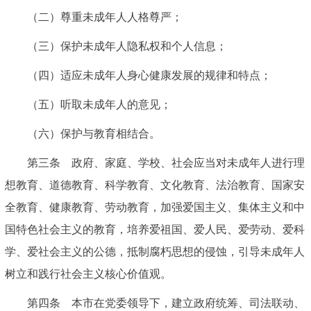
（二）尊重未成年人人格尊严；
（三）保护未成年人隐私权和个人信息；
（四）适应未成年人身心健康发展的规律和特点；
（五）听取未成年人的意见；
（六）保护与教育相结合。
第三条 政府、家庭、学校、社会应当对未成年人进行理
想教育、道德教育、科学教育、文化教育、法治教育、国家安
全教育、健康教育、劳动教育，加强爱国主义、集体主义和中
国特色社会主义的教育，培养爱祖国、爱人民、爱劳动、爱科
学、爱社会主义的公德，抵制腐朽思想的侵蚀，引导未成年人
树立和践行社会主义核心价值观。
第四条 本市在党委领导下，建立政府统筹、司法联动、