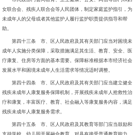
女联合会、残疾人联合会等人民团体，制定家庭监护指引，为
未成年人的父母或者其他监护人履行监护职责提供指导和帮
助。
第四十三条 市、区人民政府及其有关部门应当对困境未
成年人实施分类保障，采取措施满足其生活、教育、安全、医
疗康复、住房等方面的基本需要。保障标准根据本市经济社会
发展水平和困境未成年人生活需求等情况适时调整。
第四十四条 市、区人民政府及其有关部门应当建立健全
残疾未成年人康复服务保障机制，开展残疾未成年人抢救性治
疗和康复，丰富医疗、教育、社会融入等康复服务内容，满足
残疾未成年人康复服务需求。
第四十五条 市、区人民政府及其教育等部门应当鼓励和
支持学校、幼儿园开展融合教育，对具有接受普通教育能力、