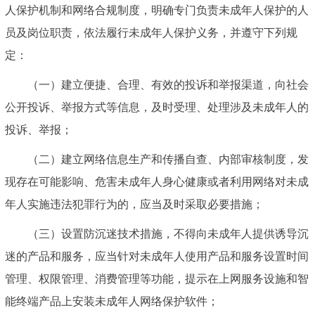
人保护机制和网络合规制度，明确专门负责未成年人保护的人
员及岗位职责，依法履行未成年人保护义务，并遵守下列规
定：
（一）建立便捷、合理、有效的投诉和举报渠道，向社会
公开投诉、举报方式等信息，及时受理、处理涉及未成年人的
投诉、举报；
（二）建立网络信息生产和传播自查、内部审核制度，发
现存在可能影响、危害未成年人身心健康或者利用网络对未成
年人实施违法犯罪行为的，应当及时采取必要措施；
（三）设置防沉迷技术措施，不得向未成年人提供诱导沉
迷的产品和服务，应当针对未成年人使用产品和服务设置时间
管理、权限管理、消费管理等功能，提示在上网服务设施和智
能终端产品上安装未成年人网络保护软件；