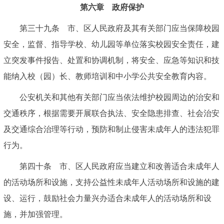
第六章 政府保护
第三十九条 市、区人民政府及其有关部门应当保障校园
安全，监督、指导学校、幼儿园等单位落实校园安全责任，建
立突发事件报告、处置和协调机制，将安全、应急等知识和技
能纳入校（园）长、教师培训和中小学公共安全教育内容。
公安机关和其他有关部门应当依法维护校园周边的治安和
交通秩序，根据需要开展联合执法、安全隐患排查、社会治安
及交通综合治理等行动，预防和制止侵害未成年人的违法犯罪
行为。
第四十条 市、区人民政府应当建立和改善适合未成年人
的活动场所和设施，支持公益性未成年人活动场所和设施的建
设、运行，鼓励社会力量兴办适合未成年人的活动场所和设
施，并加强管理。