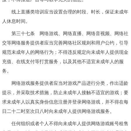
线上直播类培训应当设置合理的时段、时长，保证未成年
人休息时间。
第三十七条 网络游戏、网络直播、网络音视频、网络社
交等网络服务提供者应当完善网络社区规则和用户公约，引导
规范未成年人的网络行为；不得违反规定向未成年人提供现金
充值、在线支付等打赏服务，以及其他不适宜未成年人的服
务。
网络游戏服务提供者应当对游戏产品进行分类，作出适龄
提示，并采取技术措施，防止未成年人接触不适宜的游戏；要
求未成年人以真实身份信息注册并登录网络游戏，并不得在每
日二十二时至次日八时向未成年人提供网络游戏服务。
任何组织或者个人不得向未成年人提供网络游戏账号租售