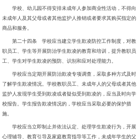
学校、幼儿园不得安排未成年人参加商业性活动，不得向
未成年人及其父母或者其他监护人推销或者要求其购买指定的
商品和服务。
第二十四条 学校应当建立学生欺凌防控工作制度，对教
职员工、学生等开展防治学生欺凌的教育和培训，提升教职员
工、学生对学生欺凌的预防、识别和应对处理能力。
学校应当定期开展防治欺凌专项调查，采取多种方式及时
了解学生欺凌情况。学校教职员工、未成年人的父母或者其他
监护人发现学生受到欺凌或者疑似受到欺凌的，应当及时向学
校报告。学生报告欺凌情况的，学校应当采取必要的保护措
施。
学校应当立即制止并依法认定、处理学生欺凌行为，开展
心理辅导、教育引导及家庭教育指导等工作，未成年学生的父