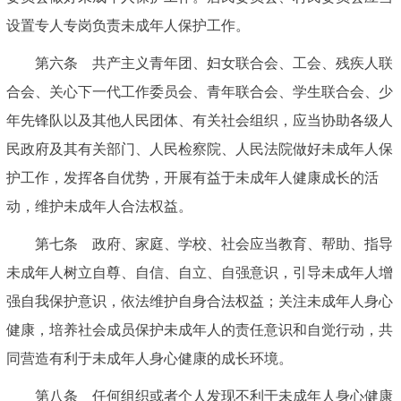
设置专人专岗负责未成年人保护工作。
第六条 共产主义青年团、妇女联合会、工会、残疾人联
合会、关心下一代工作委员会、青年联合会、学生联合会、少
年先锋队以及其他人民团体、有关社会组织，应当协助各级人
民政府及其有关部门、人民检察院、人民法院做好未成年人保
护工作，发挥各自优势，开展有益于未成年人健康成长的活
动，维护未成年人合法权益。
第七条 政府、家庭、学校、社会应当教育、帮助、指导
未成年人树立自尊、自信、自立、自强意识，引导未成年人增
强自我保护意识，依法维护自身合法权益；关注未成年人身心
健康，培养社会成员保护未成年人的责任意识和自觉行动，共
同营造有利于未成年人身心健康的成长环境。
第八条 任何组织或者个人发现不利于未成年人身心健康