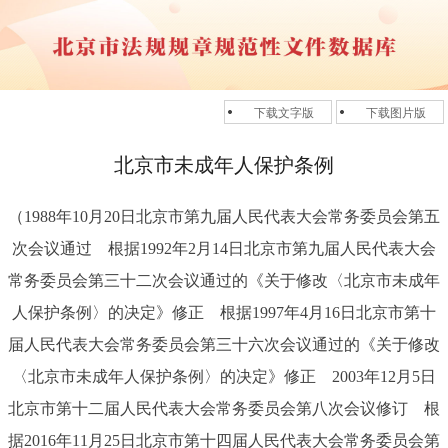
下载文字版
下载图片版
北京市未成年人保护条例
（1988年10月20日北京市第九届人民代表大会常务委员会第五
次会议通过 根据1992年2月14日北京市第九届人民代表大会
常务委员会第三十二次会议通过的《关于修改〈北京市未成年
人保护条例〉的决定》修正 根据1997年4月16日北京市第十
届人民代表大会常务委员会第三十六次会议通过的《关于修改
〈北京市未成年人保护条例〉的决定》修正 2003年12月5日
北京市第十二届人民代表大会常务委员会第八次会议修订 根
据2016年11月25日北京市第十四届人民代表大会常务委员会第