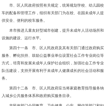
市、区人民政府按照有关规定，统筹规划学校、幼儿园校
车的配备和管理工作，组织有关部门为在校、在园未成年人提
供安全、便利的校车服务。
本市推进儿童友好型城市创建，提升未成年人活动场所和
设施的建设、运行水平。
第四十一条 市、区人民政府及其有关部门通过政府购买
服务、孵化扶持、鼓励公益事业单位设置社会工作专业岗位等
方式，培育和发展未成年人保护社会组织，加强社会工作专业
队伍建设，支持开展有利于未成年人健康成长的社会活动和服
务。
第四十二条 市、区人民政府应当将家庭教育指导服务纳
入城乡公共服务体系和政府购买服务目录。
市民政部门会同教育、卫生健康、公安、网信等部门和妇