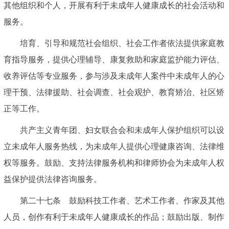
其他组织和个人，开展有利于未成年人健康成长的社会活动和
服务。
培育、引导和规范社会组织、社会工作者依法提供家庭教
育指导服务，提供心理辅导、康复救助和家庭监护能力评估、
收养评估等专业服务，参与涉及未成年人案件中未成年人的心
理干预、法律援助、社会调查、社会观护、教育矫治、社区矫
正等工作。
共产主义青年团、妇女联合会和未成年人保护组织可以设
立未成年人服务热线，为未成年人提供心理健康咨询、法律维
权等服务。鼓励、支持法律服务机构和律师协会为未成年人权
益保护提供法律咨询服务。
第二十七条 鼓励科技工作者、艺术工作者、作家及其他
人员，创作有利于未成年人健康成长的作品；鼓励出版、制作