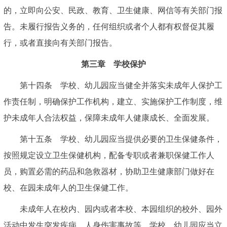
的，立即向公安、民政、教育、卫生健康、网信等有关部门报
告。未履行报告义务的，任何组织或者个人都有权督促其履
行，或者直接向有关部门报告。
第三章 学校保护
第十四条 学校、幼儿园应当健全并落实未成年人保护工
作责任制，明确保护工作机构，建立、实施保护工作制度，维
护未成年人合法权益，保障未成年人健康成长、全面发展。
第十五条 学校、幼儿园应当提供必要的卫生保健条件，
按照规定设立卫生保健机构，配备专职或者兼职保健工作人
员，购置必需的药品和急救器材，协助卫生健康部门做好在
校、在园未成年人的卫生保健工作。
未成年人在校内、园内或者本校、本园组织的校外、园外
活动中发生突发疾病、人身伤害事故等，学校、幼儿园应当立