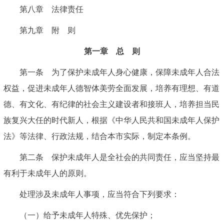
第八章 法律责任
第九章 附 则
第一章 总 则
第一条 为了保护未成年人身心健康，保障未成年人合法
权益，促进未成年人德智体美劳全面发展，培养有理想、有道
德、有文化、有纪律的社会主义建设者和接班人，培养担当民
族复兴大任的时代新人，根据《中华人民共和国未成年人保护
法》等法律、行政法规，结合本市实际，制定本条例。
第二条 保护未成年人是全社会的共同责任，应当坚持最
有利于未成年人的原则。
处理涉及未成年人事项，应当符合下列要求：
（一）给予未成年人特殊、优先保护；