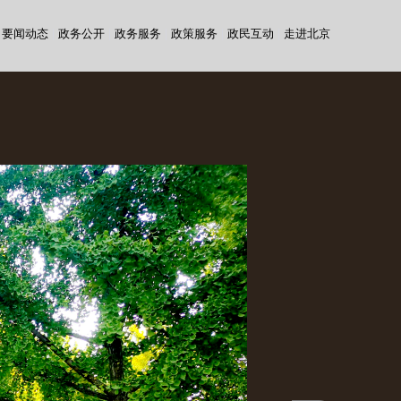
要闻动态
|
政务公开
|
政务服务
|
政策服务
|
政民互动
|
走进北京