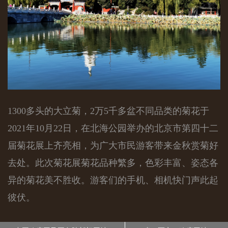
1300多头的大立菊，2万5千多盆不同品类的菊花于
2021年10月22日，在北海公园举办的北京市第四十二
届菊花展上齐亮相，为广大市民游客带来金秋赏菊好
去处。此次菊花展菊花品种繁多，色彩丰富、姿态各
异的菊花美不胜收。游客们的手机、相机快门声此起
彼伏。