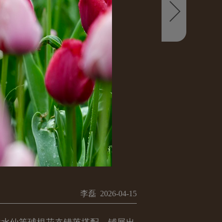
李磊 2026-04-15