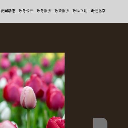
要闻动态
|
政务公开
|
政务服务
|
政策服务
|
政民互动
|
走进北京