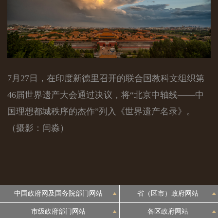
7月27日，在印度新德里召开的联合国教科文组织第
46届世界遗产大会通过决议，将“北京中轴线——中
国理想都城秩序的杰作”列入《世界遗产名录》。
（摄影：闫淼）
中国政府网及国务院部门网站
省（区市）政府网站
市级政府部门网站
各区政府网站