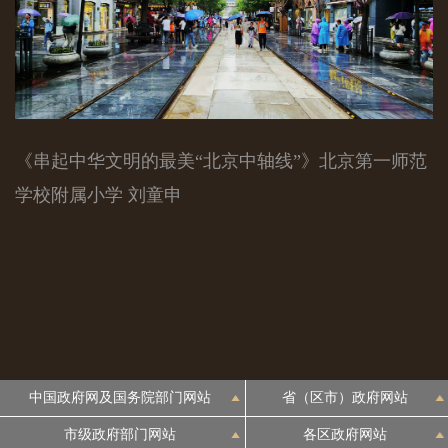
《串起中华文明的最美“北京中轴线”》北京第一师范
学校附属小学 刘童申
中国政府网及国务院部门网站
省（区市）政府网站
市级政府部门网站
各区政府网站