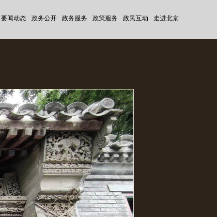
要闻动态
|
政务公开
|
政务服务
|
政策服务
|
政民互动
|
走进北京