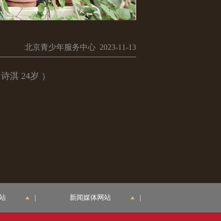
北京青少年服务中心 2023-11-13
淇 24岁 ）
站
|
新闻媒体网站
|