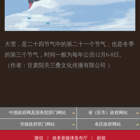
大雪，是二十四节气中的第二十一个节气，也是冬季
的第三个节气，时间一般为每年公历12月6-8日。
（作者：甘肃阳关三叠文化传播有限公司 ）
中国政府网及国务院部门网站
省（区市）政府网站
市级政府部门网站
各区政府网站
微信
|
政务新媒体发布厅
|
邮箱