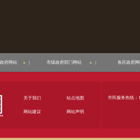
政府网站
|
市级政府部门网站
|
各区政府网
市民服务热线：12
关于我们
站点地图
网站建议
网站声明