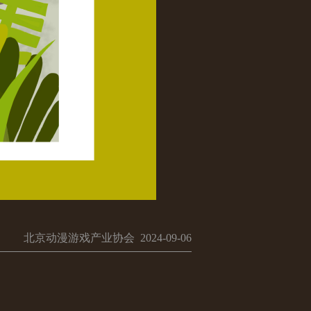
北京动漫游戏产业协会 2024-09-06