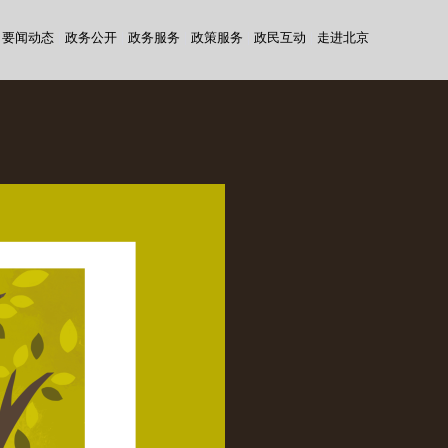
要闻动态
|
政务公开
|
政务服务
|
政策服务
|
政民互动
|
走进北京