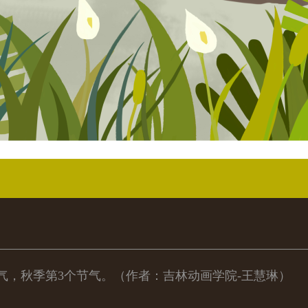
气，秋季第3个节气。（作者：吉林动画学院-王慧琳）