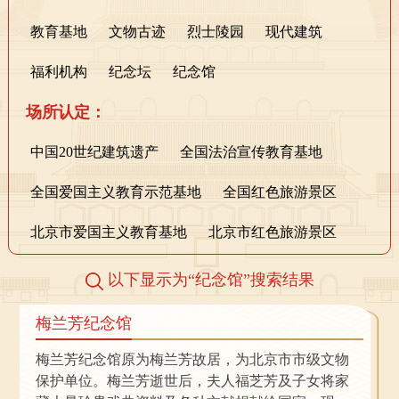
教育基地
文物古迹
烈士陵园
现代建筑
福利机构
纪念坛
纪念馆
场所认定：
中国20世纪建筑遗产
全国法治宣传教育基地
全国爱国主义教育示范基地
全国红色旅游景区
北京市爱国主义教育基地
北京市红色旅游景区
以下显示为“
纪念馆
”搜索结果
梅兰芳纪念馆
梅兰芳纪念馆原为梅兰芳故居，为北京市市级文物
保护单位。梅兰芳逝世后，夫人福芝芳及子女将家