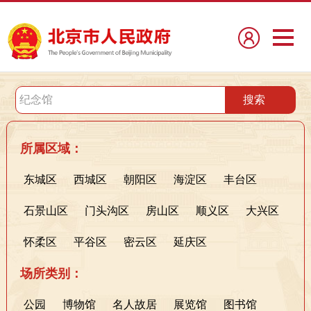
所属区域：
东城区
西城区
朝阳区
海淀区
丰台区
石景山区
门头沟区
房山区
顺义区
大兴区
怀柔区
平谷区
密云区
延庆区
场所类别：
公园
博物馆
名人故居
展览馆
图书馆