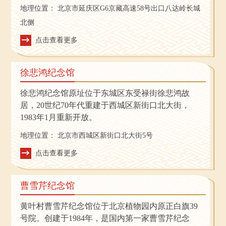
11月正式建成并对外开放。
地理位置：
北京市延庆区G6京藏高速58号出口八达岭长城
北侧
点击查看更多
徐悲鸿纪念馆
徐悲鸿纪念馆原址位于东城区东受禄街徐悲鸿故
居，20世纪70年代重建于西城区新街口北大街，
1983年1月重新开放。
地理位置：
北京市西城区新街口北大街5号
点击查看更多
曹雪芹纪念馆
黄叶村曹雪芹纪念馆位于北京植物园内原正白旗39
号院。创建于1984年，是国内第一家曹雪芹纪念