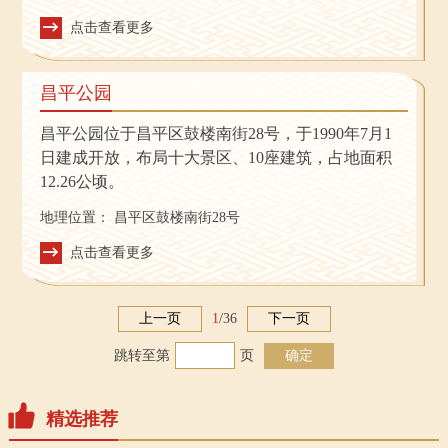
避险等多项功能为一体的新型园林绿地。
点击查看更多
昌平公园
昌平公园位于昌平区鼓楼南街28号，于1990年7月1
日建成开放，布局十大景区、10座建筑，占地面积
12.26公顷。
地理位置：
昌平区鼓楼南街28号
点击查看更多
上一页
1
/
36
下一页
跳转至第
页
确定
精选推荐