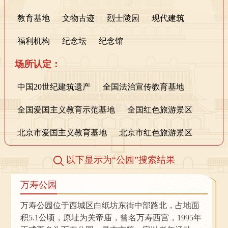
教育基地
文物古迹
烈士陵园
现代建筑
福利机构
纪念坛
纪念馆
场所认定：
中国20世纪建筑遗产
全国法治宣传教育基地
全国爱国主义教育示范基地
全国红色旅游景区
北京市爱国主义教育基地
北京市红色旅游景区
以下显示为“
公园
”搜索结果
万寿公园
万寿公园位于西城区白纸坊东街中部路北，占地面
积5.1公顷，原址为关帝庙，曾名万寿西宫，1995年