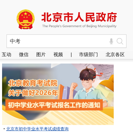
互动
微信
图片
视频
|
市级部门
北京各区
北京市初中学业水平考试成绩查询