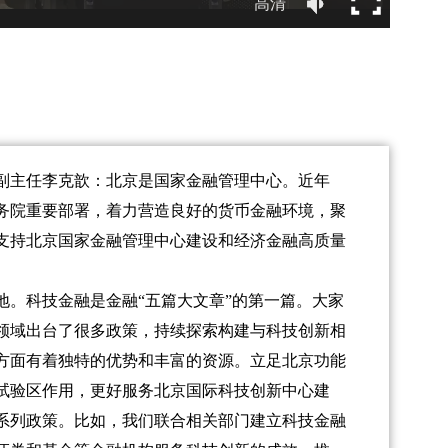
高清
副主任李克歆：北京是国家金融管理中心。近年
务院重要部署，着力营造良好的货币金融环境，聚
支持北京国家金融管理中心建设和经济金融高质量
科技金融是金融“五篇大文章”的第一篇。大家
领域出台了很多政策，持续探索构建与科技创新相
方面有着独特的优势和丰富的资源。立足北京功能
试验区作用，更好服务北京国际科技创新中心建
系列政策。比如，我们联合相关部门建立科技金融