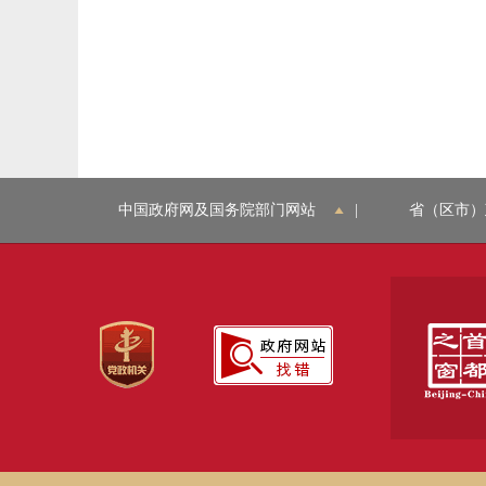
中国政府网及国务院部门网站
|
省（区市）