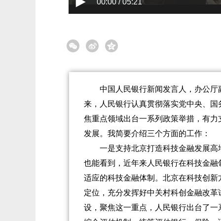
00:00 / 05:21
中国人民银行新闻发言人，办公厅
来，人民银行认真贯彻落实党中央、国
焦重点领域出台一系列政策举措，有力
发展。我简要介绍三个方面的工作：
一是支持北京打造科技金融发展高地。
也能看到，近年来人民银行在科技金融
适应的科技金融体制。北京在科技创新
定位，充分发挥好中关村科创金融改革
设，聚焦这一重点，人民银行出台了一