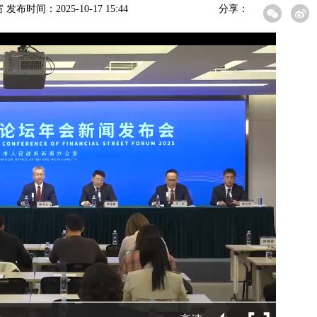
时间：2025-10-17 15:44
分享：