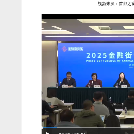
视频来源：首都之窗 发布