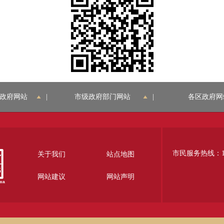
政府网站
|
市级政府部门网站
|
各区政府网
市民服务热线：12
关于我们
站点地图
网站建议
网站声明