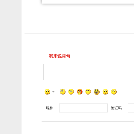
我来说两句
昵称
验证码