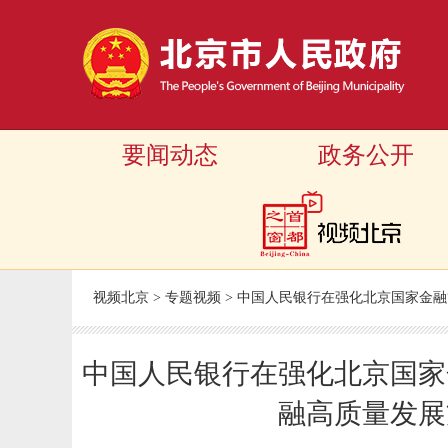
要闻动态
政务公开
视频北京
>
专题视频
>
中国人民银行在强化北京国家金融
中国人民银行在强化北京国家
融高质量发展