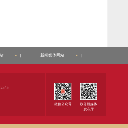
站
|
新闻媒体网站
|
345
微信公众号
政务新媒体
发布厅