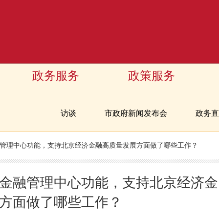
政务服务
政策服务
访谈
市政府新闻发布会
政务直
管理中心功能，支持北京经济金融高质量发展方面做了哪些工作？
金融管理中心功能，支持北京经济金
方面做了哪些工作？