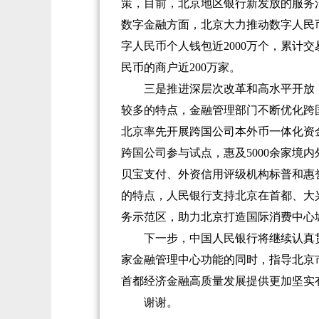
策，目前，北京地区银行新发放的服务消
数字金融方面，北京大力推动数字人民币
字人民币个人钱包近2000万个，累计交
民币的商户近200万家。
三是推进深层次改革和高水平开放，
较多的特点，金融管理部门不断优化跨
北京率先开展跨国公司本外币一体化资金
跨国公司参与试点，惠及5000余家境
贝宝支付、外资信用评级机构标普和惠
的特点，人民银行支持北京在首都、大
务示范区，助力北京打造国际消费中心
下一步，中国人民银行将继续认真贯
家金融管理中心功能的同时，指导北京
首都经济金融高质量发展提供更加坚实
谢谢。