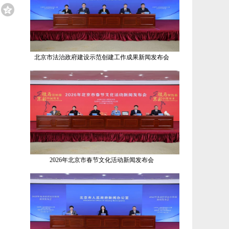
北京市法治政府建设示范创建工作成果新闻发布会
2026年北京市春节文化活动新闻发布会