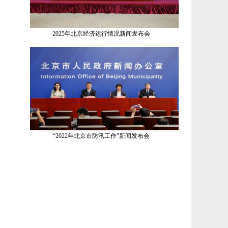
2025年北京经济运行情况新闻发布会
“2022年北京市防汛工作”新闻发布会