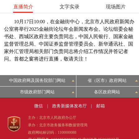
直播简介
文字实录
现场图片
10月17日10:00，在金融街中心，北京市人民政府新闻办
公室将举行2025金融街论坛年会新闻发布会。论坛组委会秘
书处、西城区政府主要负责同志，中国人民银行、国家金融
监督管理总局、中国证券监督管理委员会、新华通讯社、国
家外汇管理局相关部门负责同志将介绍工作情况并答记者
问。首都之窗将进行直播，敬请关注！
中国政府网及国务院部门网站
省（区市）政府网站
市级政府部门网站
各区政府网站
微信
|
政务新媒体发布厅
|
邮箱
主办：北京市人民政府办公厅
承办：北京市政务服务和数据管理局
政府网站标识码：1100000088