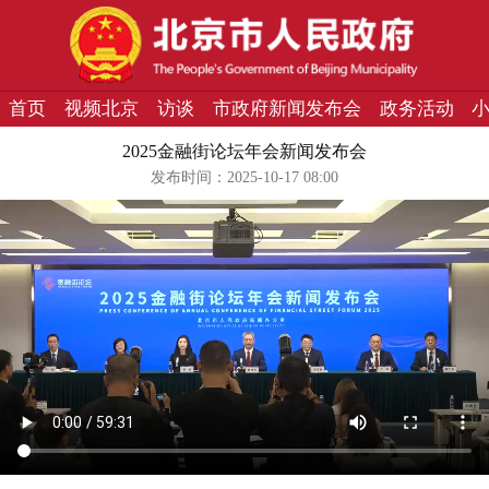
首页
视频北京
访谈
市政府新闻发布会
政务活动
2025金融街论坛年会新闻发布会
发布时间：2025-10-17 08:00