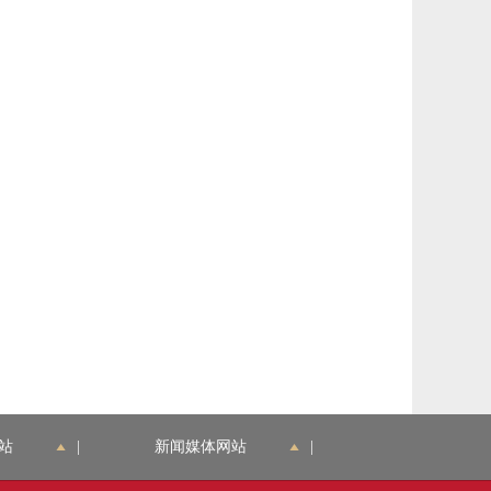
站
|
新闻媒体网站
|