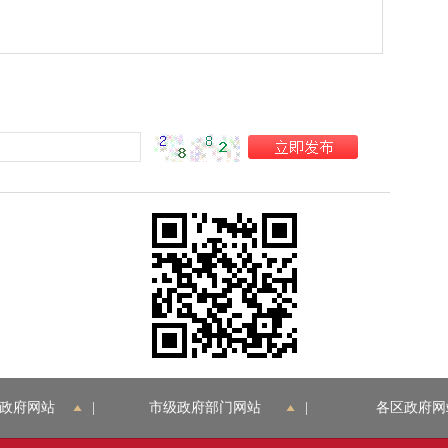
政府网站
|
市级政府部门网站
|
各区政府网