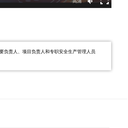
高清
主要负责人、项目负责人和专职安全生产管理人员