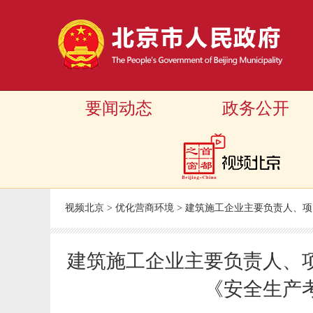
要闻动态
政务公开
视频北京
>
优化营商环境
>
建筑施工企业主要负责人、项
建筑施工企业主要负责人、
《安全生产