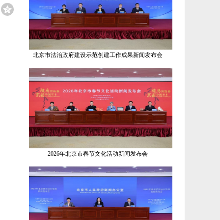
北京市法治政府建设示范创建工作成果新闻发布会
2026年北京市春节文化活动新闻发布会