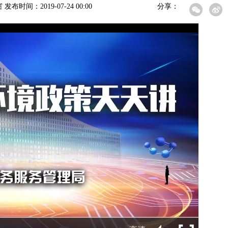
时间：2019-07-24 00:00
分享：