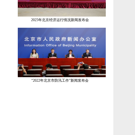
2025年北京经济运行情况新闻发布会
“2022年北京市防汛工作”新闻发布会