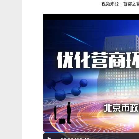
视频来源：首都之窗 发布