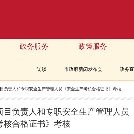
政务服务
政策服务
访谈
市政府新闻发布会
政务直
目负责人和专职安全生产管理人员《安全生产考核合格证书》考核
项目负责人和专职安全生产管理人员
考核合格证书》考核