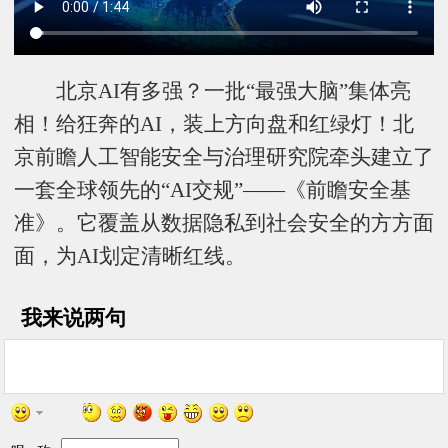
北京AI有多强？一批“最强大脑”集体亮
相！给狂奔的AI，装上方向盘和红绿灯！北
京前瞻人工智能安全与治理研究院牵头建立了
一套全球领先的“AI交规”——《前瞻安全基
准》。它覆盖从数据隐私到社会安全的方方面
面，为AI划定清晰红线。
我来说两句