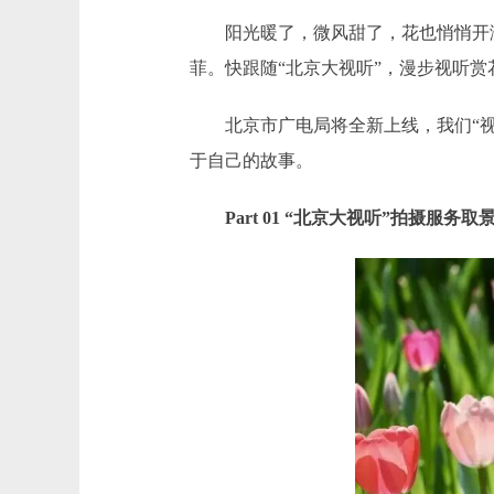
阳光暖了，微风甜了，花也悄悄开满
菲。快跟随“北京大视听”，漫步视听赏
北京市广电局将全新上线，我们“视”
于自己的故事。
Part 01 “北京大视听”拍摄服务取