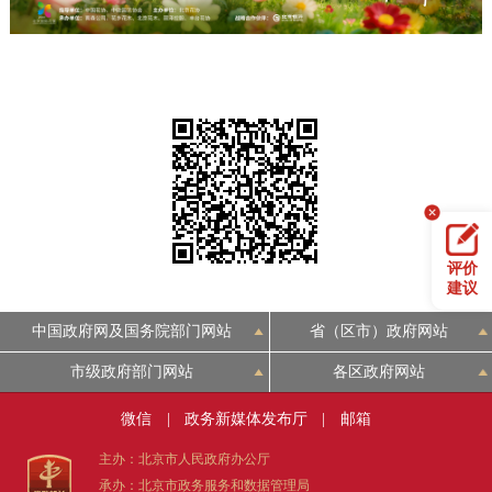
评价
建议
中国政府网及国务院部门网站
省（区市）政府网站
市级政府部门网站
各区政府网站
微信
|
政务新媒体发布厅
|
邮箱
主办：北京市人民政府办公厅
承办：北京市政务服务和数据管理局