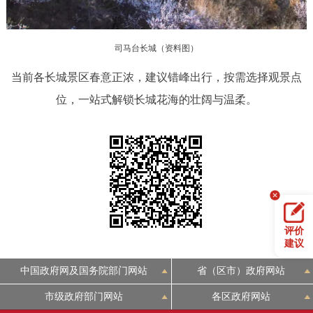
司马台长城（资料图）
当前各长城景区春意正浓，建议错峰出行，按需选择观景点
位，一站式解锁长城花海的壮阔与温柔。
评价
建议
中国政府网及国务院部门网站
省（区市）政府网站
市级政府部门网站
各区政府网站