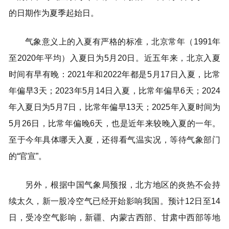
的日期作为夏季起始日。
气象意义上的入夏有严格的标准，北京常年（1991年
至2020年平均）入夏日为5月20日。近五年来，北京入夏
时间有早有晚：2021年和2022年都是5月17日入夏，比常
年偏早3天；2023年5月14日入夏，比常年偏早6天；2024
年入夏日为5月7日，比常年偏早13天；2025年入夏时间为
5月26日，比常年偏晚6天，也是近年来较晚入夏的一年。
至于今年具体哪天入夏，还得看气温实况，等待气象部门
的“官宣”。
另外，根据中国气象局预报，北方地区的炎热不会持
续太久，新一股冷空气已经开始影响我国。预计12日至14
日，受冷空气影响，新疆、内蒙古西部、甘肃中西部等地