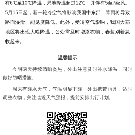
有6℃至10℃降温，局地降温超过12℃，并伴有5至7级风。
5月15日起，新一轮冷空气将影响我国中东部，降雨将导致
路面湿滑、能见度降低。此外，受冷空气影响，我国大部
地区将出现大幅降温，公众需及时增添衣物，春装别着急
收起来。
温馨提示
今明两天持续晴晒炎热，外出注意及时补水降温，同时
做好防晒措施。
周末有降水天气，气温明显下降，外出携带雨具，适时
调整衣物，关注临近天气预报，提前安排出行计划。