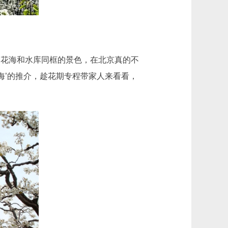
花海和水库同框的景色，在北京真的不
海’的推介，趁花期专程带家人来看看，