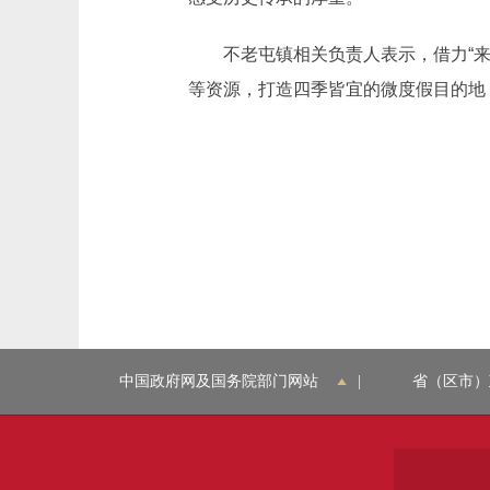
不老屯镇相关负责人表示，借力“来密
等资源，打造四季皆宜的微度假目的地
中国政府网及国务院部门网站
|
省（区市）