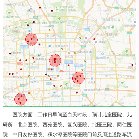
医院方面，工作日早间至白天时段，预计儿童医院、儿
研所、北京医院、西苑医院、复兴医院、北医三院、同仁医
院、中日友好医院、积水潭医院等医院门前及周边道路车流