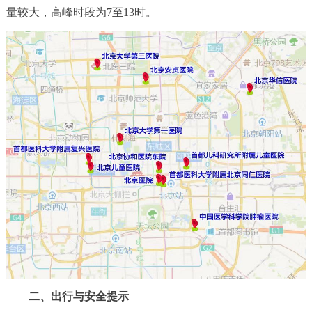
量较大，高峰时段为7至13时。
二、出行与安全提示