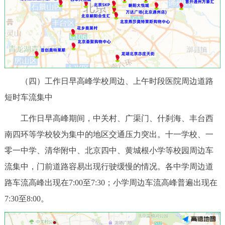
（四）工作日早高峰学校周边、上午时段医院周边道路
短时车流集中
工作日早高峰期间，中关村、广渠门、什刹海、丰台西
南四环等学校较为集中的地区交通压力突出。十一学校、一
零一中学、清华附中、北京四中、黄城根小学等校园周边车
流集中，门前道路容易出现行驶缓慢的情况。各中学周边道
路车流高峰出现在7:00至7:30；小学周边车流高峰普遍出现在
7:30至8:00。