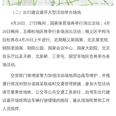
回到顶部
（二）出行建议避开大型活动举办场地
4月26日、27日晚间，国家体育场将举行演出活动；4月
26日晚间，五棵松地区将举行多场演出活动；顺义区半程马
拉松将在4月26日上午进行。近期顺义新国展、北京展览馆、
朝阳老国展、朝阳公园、国家会议中心、国家大剧院、北京
音乐厅以及天桥、北新桥、三里屯、国贸等地区也将举办多
场活动。
交管部门将增派警力加强活动场地周边疏导维护，并视
通行情况对部分道路采取临时交通管理措施，参加大型活动
请尽量乘坐地铁、公交等公共交通工具前往，自驾车出行建
议避开场馆周边车辆行驶缓慢的路段，服从现场民警和工作
人员指挥。