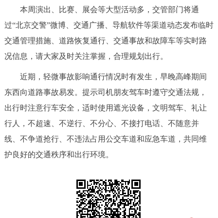
本周演出、比赛、展会等大型活动多，交管部门将通
过“北京交警”微博、交通广播、导航软件等渠道动态发布临时
交通管理措施、道路恢复通行、交通事故和故障车等实时路
况信息，请大家及时关注掌握，合理规划出行。
近期，轻微事故影响通行情况时有发生，早晚高峰期间
东西向道路事故易发。提示司机朋友驾车时遵守交通法规，
出行时注意行车安全，适时使用遮光设备，文明驾车、礼让
行人，不超速、不逆行、不分心、不接打电话、不随意并
线、不争道抢行、不违法占用公交车道和应急车道，共同维
护良好的交通秩序和出行环境。