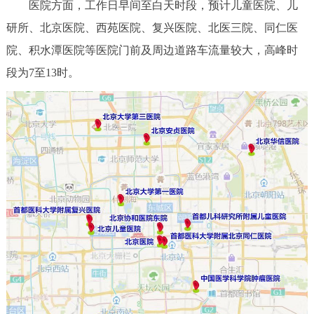
医院方面，工作日早间至白天时段，预计儿童医院、儿
研所、北京医院、西苑医院、复兴医院、北医三院、同仁医
院、积水潭医院等医院门前及周边道路车流量较大，高峰时
段为7至13时。