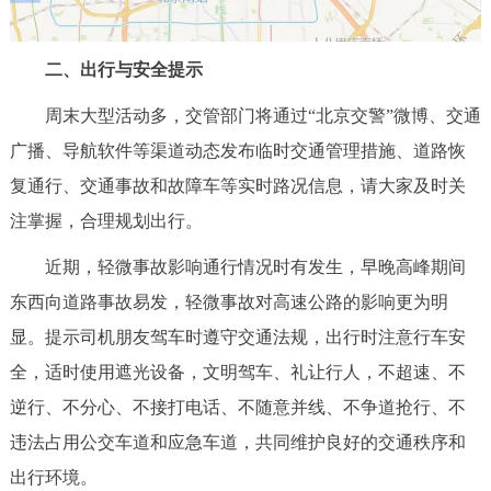
二、出行与安全提示
周末大型活动多，交管部门将通过“北京交警”微博、交通
广播、导航软件等渠道动态发布临时交通管理措施、道路恢
复通行、交通事故和故障车等实时路况信息，请大家及时关
注掌握，合理规划出行。
近期，轻微事故影响通行情况时有发生，早晚高峰期间
东西向道路事故易发，轻微事故对高速公路的影响更为明
显。提示司机朋友驾车时遵守交通法规，出行时注意行车安
全，适时使用遮光设备，文明驾车、礼让行人，不超速、不
逆行、不分心、不接打电话、不随意并线、不争道抢行、不
违法占用公交车道和应急车道，共同维护良好的交通秩序和
出行环境。