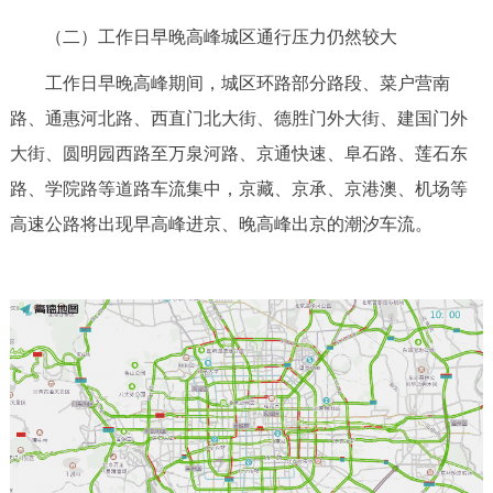
（二）工作日早晚高峰城区通行压力仍然较大
工作日早晚高峰期间，城区环路部分路段、菜户营南
路、通惠河北路、西直门北大街、德胜门外大街、建国门外
大街、圆明园西路至万泉河路、京通快速、阜石路、莲石东
路、学院路等道路车流集中，京藏、京承、京港澳、机场等
高速公路将出现早高峰进京、晚高峰出京的潮汐车流。