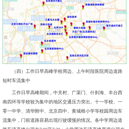
（四）工作日早高峰学校周边、上午时段医院周边道路
短时车流集中
工作日早高峰期间，中关村、广渠门、什刹海、丰台西
南四环等学校较为集中的地区交通压力突出。十一学校、一
零一中学、清华附中、北京四中、黄城根小学等校园周边车
流集中，门前道路容易出现行驶缓慢的情况。各中学周边道