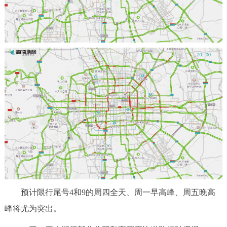
预计限行尾号4和9的周四全天、周一早高峰、周五晚高
峰将尤为突出。