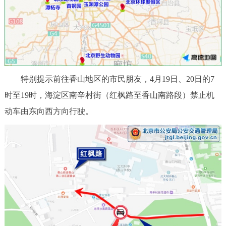
特别提示前往香山地区的市民朋友，4月19日、20日的7
时至19时，海淀区南辛村街（红枫路至香山南路段）禁止机
动车由东向西方向行驶。