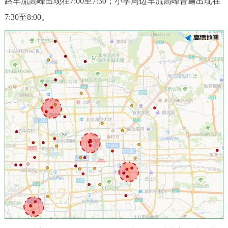
路车流高峰出现在7:00至7:30；小学周边车流高峰普遍出现在
7:30至8:00。