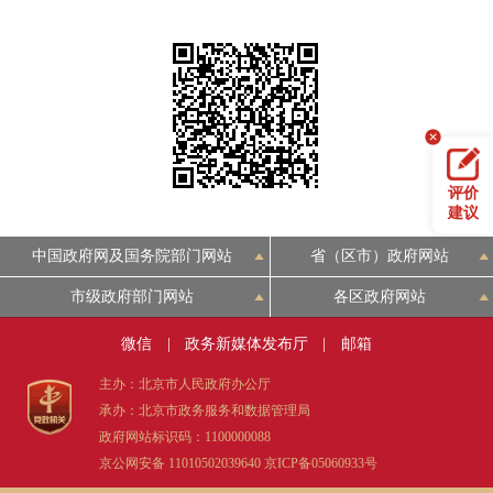
评价
建议
中国政府网及国务院部门网站
省（区市）政府网站
市级政府部门网站
各区政府网站
微信
|
政务新媒体发布厅
|
邮箱
主办：北京市人民政府办公厅
承办：北京市政务服务和数据管理局
政府网站标识码：1100000088
京公网安备 11010502039640
京ICP备05060933号