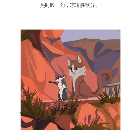
热时吟一句，凉冷胜秋分。