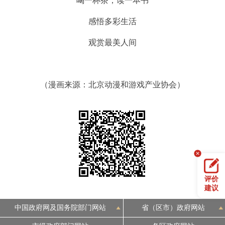
喝一杯茶，读一本书
感悟多彩生活
观赏最美人间
（漫画来源：北京动漫和游戏产业协会）
评价
建议
中国政府网及国务院部门网站
省（区市）政府网站