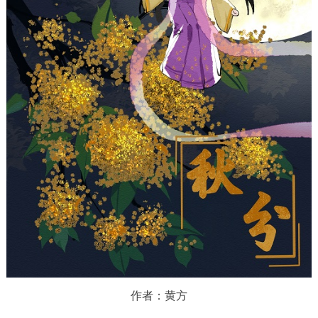
作者：黄方