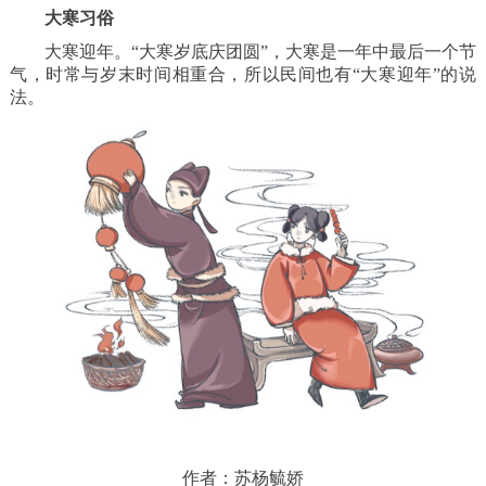
大寒习俗
大寒迎年。
“大寒岁底庆团圆”，大寒是一年中最后一个节
气，时常与岁末时间相重合，所以民间也有“大寒迎年”的说
法。
作者：苏杨毓娇