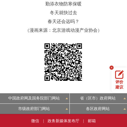
勤添衣物防寒保暖
冬天就快过去
春天还会远吗？
（漫画来源：北京游戏动漫产业协会）
评价
建议
中国政府网及国务院部门网站
省（区市）政府网站
市级政府部门网站
各区政府网站
微信
|
政务新媒体发布厅
|
邮箱