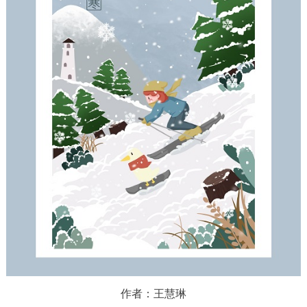
作者：王慧琳