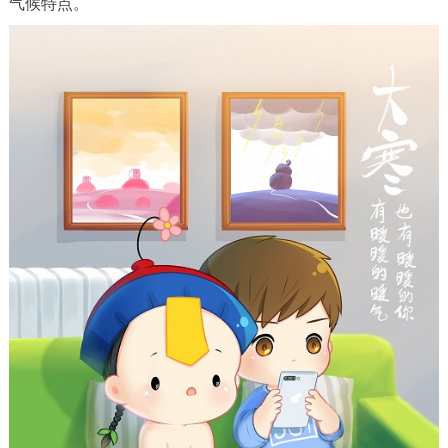
气候特点。