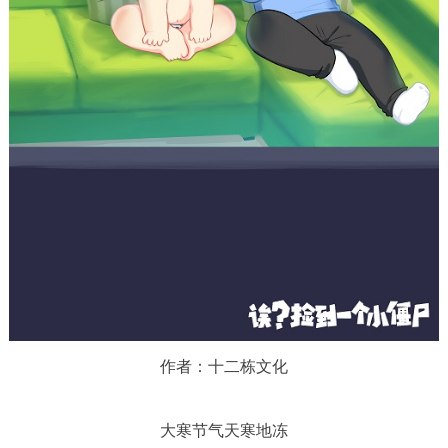
作者：十二栋文化
大寒节气天寒地冻