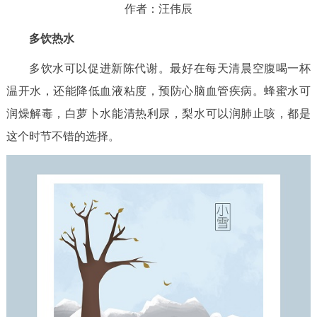
作者：汪伟辰
多饮热水
多饮水可以促进新陈代谢。最好在每天清晨空腹喝一杯
温开水，还能降低血液粘度，预防心脑血管疾病。蜂蜜水可
润燥解毒，白萝卜水能清热利尿，梨水可以润肺止咳，都是
这个时节不错的选择。