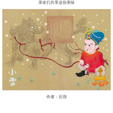
亲友们共享这份美味
作者：石强