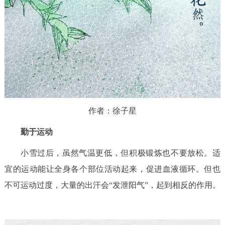
作者：徐子星
勤于运动
小雪过后，虽然气温更低，但积极锻炼也不要放松。适
宜的运动能让全身各个部位活动起来，促进血液循环。但也
不可运动过度，大量的出汗会“发泄阳气”，起到相反的作用。