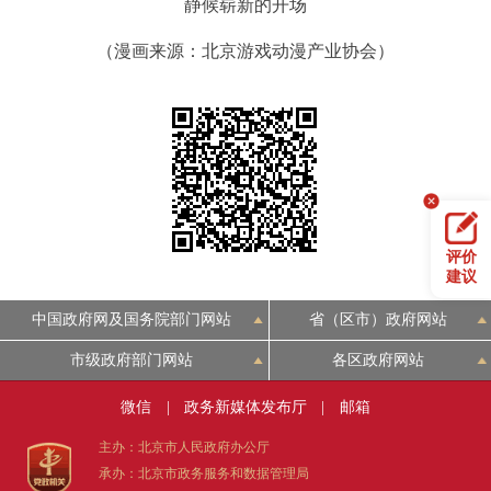
静候崭新的开场
（漫画来源：北京游戏动漫产业协会）
评价
建议
中国政府网及国务院部门网站
省（区市）政府网站
市级政府部门网站
各区政府网站
微信
|
政务新媒体发布厅
|
邮箱
主办：北京市人民政府办公厅
承办：北京市政务服务和数据管理局